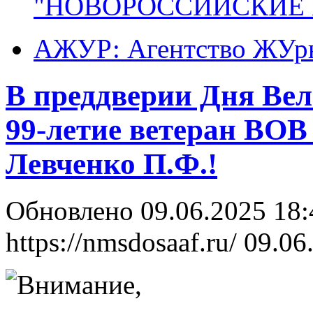
"НОВОРОССИЙСКИЕ 
АЖУР: Агентство ЖУрн
В преддверии Дня Вел
99-летие ветеран ВО
Левченко П.Ф.!
Обновлено 09.06.2025 18
https://nmsdosaaf.ru/
09.06