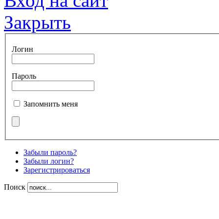
Вход на сайт
Закрыть
Логин
Пароль
Запомнить меня
Забыли пароль?
Забыли логин?
Зарегистрироваться
Поиск