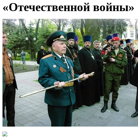
«Отечественной войны» I