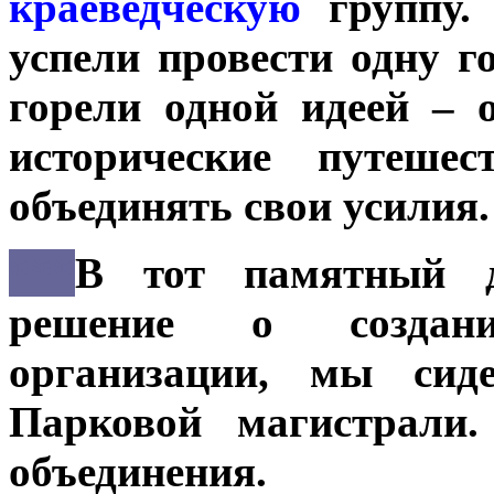
краеведческую
группу. 
успели провести одну 
горели одной идеей – 
исторические путеше
объединять свои усилия.
***
В тот памятный д
решение о создан
организации, мы сид
Парковой магистрали.
объединения.