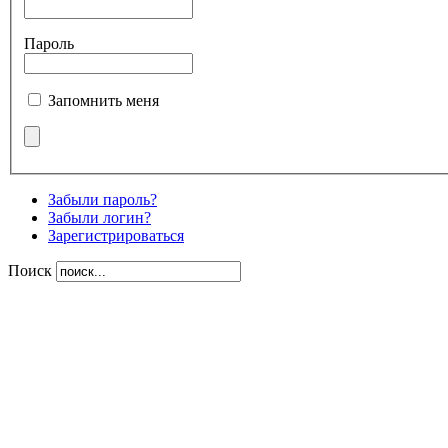
Пароль
Запомнить меня
Забыли пароль?
Забыли логин?
Зарегистрироваться
Поиск