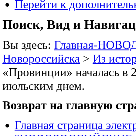
Перейти к дополнител
Поиск, Вид и Навига
Вы здесь:
Главная-НОВО
Новороссийска
>
Из исто
«Провинции» началась в 2
июльским днем.
Возврат на главную ст
Главная страница элект