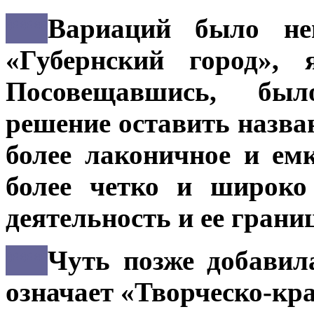
***
Вариаций было не
«Губернский город», 
Посовещавшись, был
решение оставить назва
более лаконичное и ем
более четко и широко
деятельность и ее грани
***
Чуть позже добавил
означает «Творческо-кра