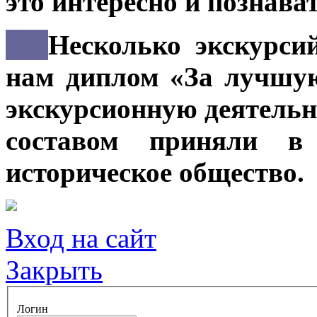
это интересно и познава
***
Несколько экскурси
нам диплом «За лучшу
экскурсионную деятельн
составом приняли в 
историческое общество.
Вход на сайт
Закрыть
Логин