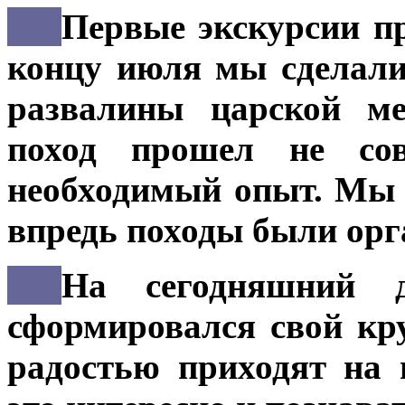
***
Первые экскурсии пр
концу июля мы сделали
развалины царской ме
поход прошел не со
необходимый опыт. Мы
впредь походы были орг
***
На сегодняшний 
сформировался свой кру
радостью приходят на 