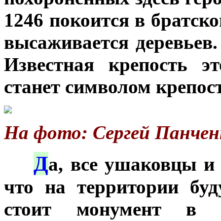
1246 покоится в братско
высаживается деревьев
Известная крепость эт
станет символом крепост
На фото: Сергей Панчен
Д
***
а, все ушаковцы и
что на территории бу
стоит монумент в 