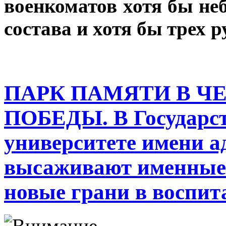
военкоматов хотя бы не
состава и хотя бы трех 
ПАРК ПАМЯТИ В Ч
ПОБЕДЫ. В Государс
университете имени 
высаживают именные 
новые грани в воспит