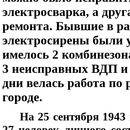
электросварка, а друг
ремонта. Бывшие в 
электросирены были 
имелось 2 комбинезона
3 неисправных ВДП и 
дни велась работа по
городе.
***
На 25 сентября 1943
27 человек личного сос