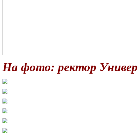
На фото: ректор Универ