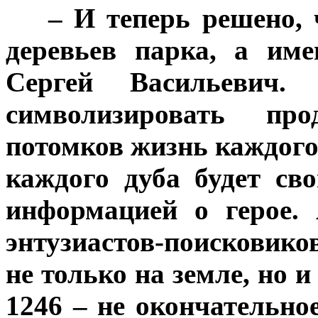
***
– И теперь решено, 
деревьев парка, а им
Сергей Васильевич.
символизировать пр
потомков жизнь каждого 
каждого дуба будет св
информацией о герое.
энтузиастов-поисковико
не только на земле, но и
1246 – не окончательно