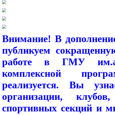
Внимание! В дополнени
публикуем сокращенну
работе в ГМУ им.
комплексной прогр
реализуется. Вы узн
организации, клубов,
спортивных секций и мн