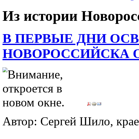
Из истории Новорос
В ПЕРВЫЕ ДНИ ОС
НОВОРОССИЙСКА 
Автор: Сергей Шило, крае