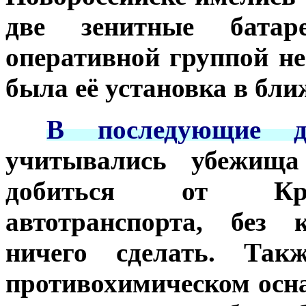
две зенитные батар
оперативной группой не
была её установка в бл
***
В последующие д
учитывались убежищ
добиться от Кра
автотранспорта, без 
ничего сделать. Так
противохимическом осн