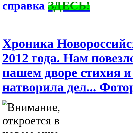
ЗДЕСЬ!
справка
Хроника Новороссийс
2012 года. Нам повезл
нашем дворе стихия и
натворила дел... Фот