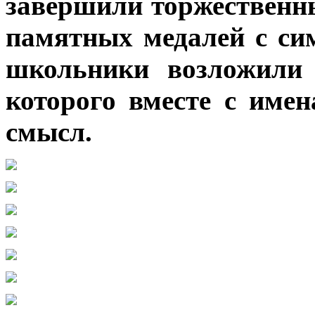
завершили торжественн
памятных медалей с си
школьники возложили 
которого вместе с име
смысл.