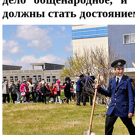
должны стать достояние