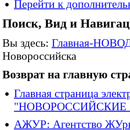
Перейти к дополнител
Поиск, Вид и Навига
Вы здесь:
Главная-НОВО
Новороссийска
Возврат на главную ст
Главная страница элект
"НОВОРОССИЙСКИЕ 
АЖУР: Агентство ЖУрн