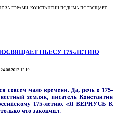
НЕ ЗА ГОРАМИ. КОНСТАНТИН ПОДЫМА ПОСВЯЩАЕТ
ПОСВЯЩАЕТ ПЬЕСУ 175-ЛЕТИЮ
О
24.06.2012 12:19
я совсем мало времени. Да, речь о 175-
звестный земляк, писатель Константин
российскому 175-летию. «Я ВЕРНУСЬ К
 только что закончил.