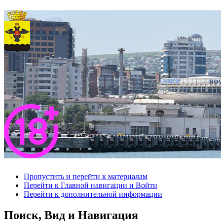
Пропустить и перейти к материалам
Перейти к Главной навигации и Войти
Перейти к дополнительной информации
Поиск, Вид и Навигация