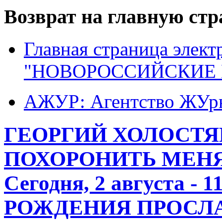
Возврат на главную ст
Главная страница элект
"НОВОРОССИЙСКИЕ 
АЖУР: Агентство ЖУрн
ГЕОРГИЙ ХОЛОСТЯ
ПОХОРОНИТЬ МЕНЯ
Сегодня, 2 августа -
РОЖДЕНИЯ ПРОСЛ