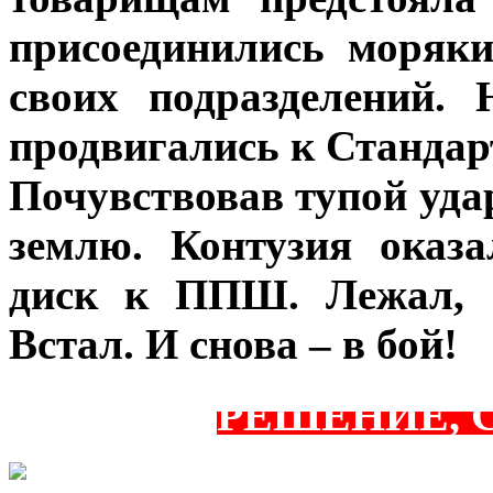
присоединились моряк
своих подразделений.
продвигались к Стандар
Почувствовав тупой удар
землю. Контузия оказа
диск к ППШ. Лежал, 
Встал. И снова – в бой!
РЕШЕНИЕ, 