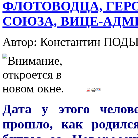
ФЛОТОВОДЦА, ГЕР
СОЮЗА, ВИЦЕ-АДМ
Автор: Константин ПОД
Дата у этого челов
прошло, как родилс