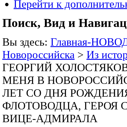
Перейти к дополнител
Поиск, Вид и Навига
Вы здесь:
Главная-НОВО
Новороссийска
>
Из исто
ГЕОРГИЙ ХОЛОСТЯКОВ
МЕНЯ В НОВОРОССИЙСКЕ»
ЛЕТ СО ДНЯ РОЖДЕН
ФЛОТОВОДЦА, ГЕРОЯ 
ВИЦЕ-АДМИРАЛА