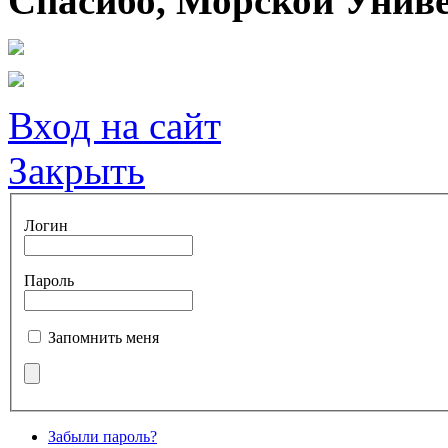
Спасибо, Морской Униве
Вход на сайт
Закрыть
Логин
Пароль
Запомнить меня
Забыли пароль?