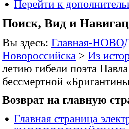
Перейти к дополнител
Поиск, Вид и Навига
Вы здесь:
Главная-НОВО
Новороссийска
>
Из исто
летию гибели поэта Павла
бессмертной «Бригантин
Возврат на главную ст
Главная страница элект