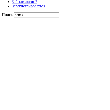
Забыли логин?
Зарегистрироваться
Поиск