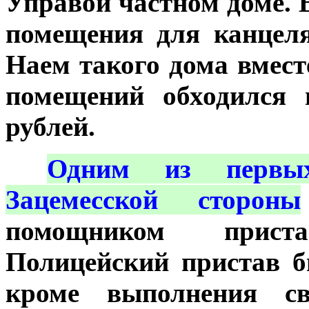
Управой частном доме. 
помещения для канцеля
Наем такого дома вмест
помещений обходился 
рублей.
***
Одним из первых
Зацемесской стороны
помощником прист
Полицейский пристав 
кроме выполнения с