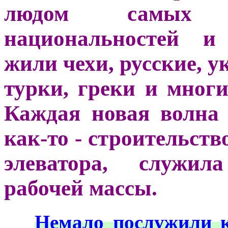
людом самых р
национальностей и 
жили чехи, русские, 
турки, греки и многи
Каждая новая волна
как-то - строительств
элеватора, служи
рабочей массы.
***
Немало послужили к