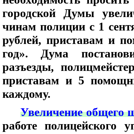
городской Думы увели
чинам полиции с 1 сент
рублей, приставам и п
год». Дума постанов
разъезды, полицмейсте
приставам и 5 помощн
каждому.
***
Увеличение общего ш
работе полицейского 