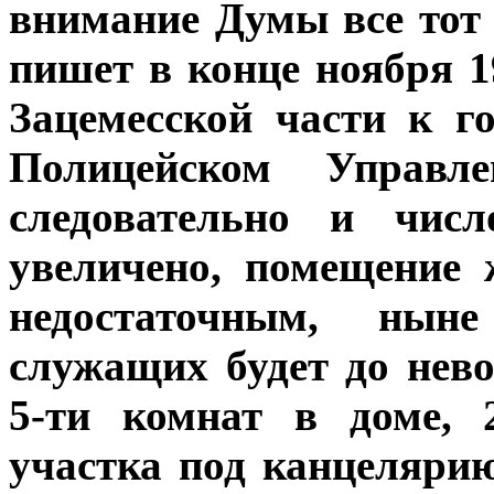
внимание Думы все тот 
пишет в конце ноября 1
Зацемесской части к г
Полицейском Управл
следовательно и чис
увеличено, помещение 
недостаточным, нын
служащих будет до нево
5-ти комнат в доме, 
участка под канцеляри