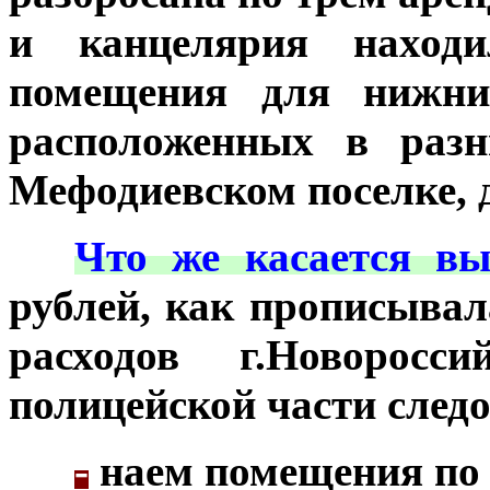
и канцелярия наход
помещения для нижни
расположенных в раз
Мефодиевском поселке, 
***
Что же касается вы
рублей, как прописывал
расходов г.Новорос
полицейской части след
-
наем помещения по д