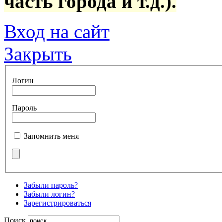
часть города и т.д.).
Вход на сайт
Закрыть
Логин
Пароль
Запомнить меня
Забыли пароль?
Забыли логин?
Зарегистрироваться
Поиск