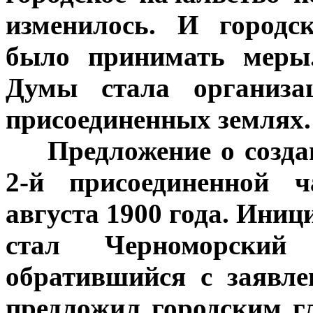
изменилось. И городс
было принимать меры
Думы стала организа
присоединенных землях.
***
Предложение о созда
2-й присоединенной ч
августа 1900 года. Ини
стал Черноморский 
обратившийся с заявл
предложил городским г