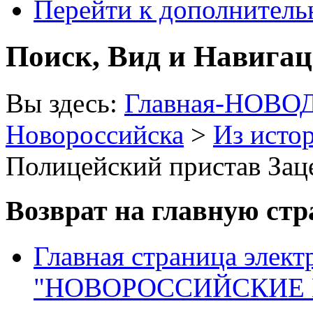
Перейти к дополнител
Поиск, Вид и Навига
Вы здесь:
Главная-НОВО
Новороссийска
>
Из исто
Полицейский пристав Зац
Возврат на главную ст
Главная страница элект
"НОВОРОССИЙСКИЕ 