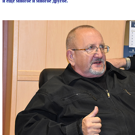
и ещё многое и многое другое.