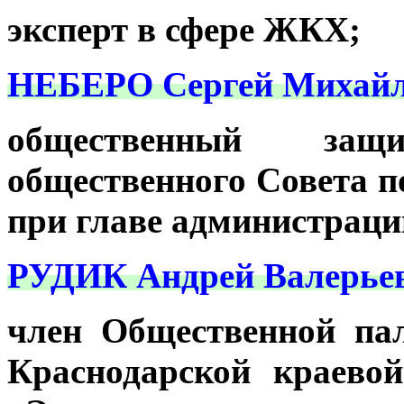
эксперт в сфере ЖКХ;
НЕБЕРО Сергей Михайл
общественный защ
общественного Совета п
при главе администраци
РУДИК Андрей Валерье
член Общественной па
Краснодарской краево