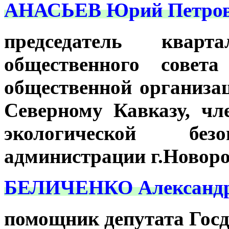
АНАСЬЕВ Юрий Петров
председатель кварт
общественного совета
общественной организа
Северному Кавказу, чл
экологической бе
администрации г.Новоро
БЕЛИЧЕНКО Александр 
помощник депутата Гос