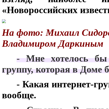
«Новороссийских извест
На фото: Михаил Сидоров
Владимиром Даркиным
***
- Мне хотелось бы
группу, которая в Доме 
***
- Какая интернет-гру
вообще.