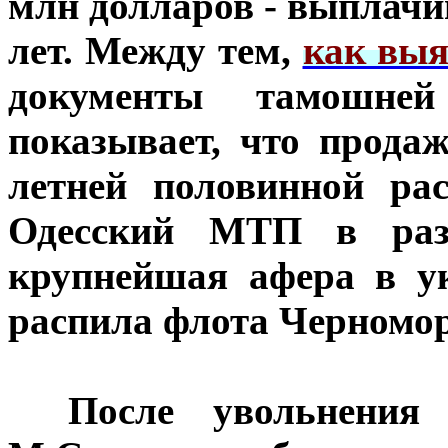
млн долларов - выплачив
лет. Между тем,
как выя
документы тамошней
показывает, что продаж
летней половинной ра
Одесский МТП в раз
крупнейшая афера в у
распила флота Черномор
***
После увольнения 