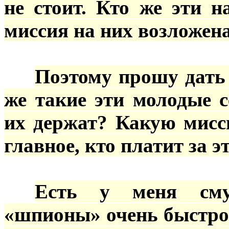
не стоит. Кто же эти 
миссия на них возложен
***
Поэтому прошу дать
же такие эти молодые 
их держат? Какую мис
главное, кто платит за э
***
Есть у меня сму
«шпионы» очень быстро