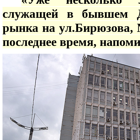
служащей в бывшем Д
рынка на ул.Бирюзова, 
последнее время, напом