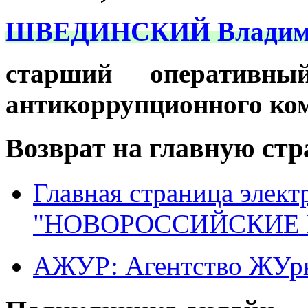
ШВЕДИНСКИЙ Владимир
старший оперативны
антикоррупционного ком
Возврат на главную ст
Главная страница элект
"НОВОРОССИЙСКИЕ 
АЖУР: Агентство ЖУрн