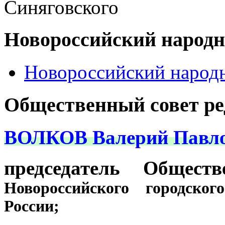
Синяговского
Новороссийский народ
Новороссийский народ
Общественный совет р
ВОЛКОВ Валерий Павло
председатель Общест
Новороссийского городско
России;