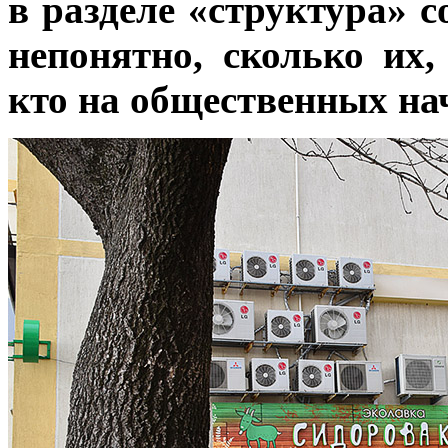
в разделе «структура» с
непонятно, сколько их,
кто на общественных нач