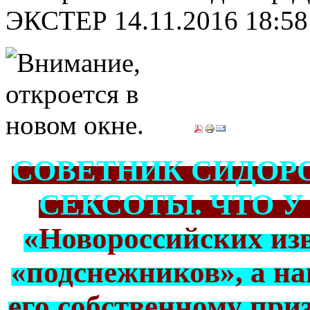
ЭКСТЕР
14.11.2016 18:58
СОВЕТНИК СИДОРО
СЕКСОТЫ. ЧТО У
«Новороссийских из
«подснежников», а на
его собственному при