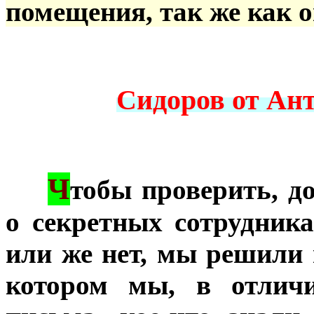
помещения, так же как 
Сидоров от Ан
Ч
***
тобы проверить, д
о секретных сотрудника
или же нет, мы решили 
котором мы, в отличи