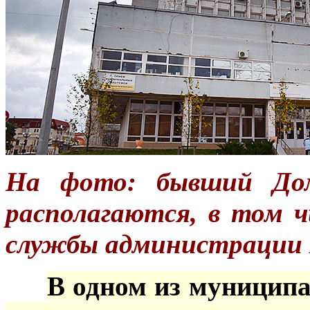
На фото: бывший Дом
располагаются, в том ч
службы администрации 
***
В одном из муницип