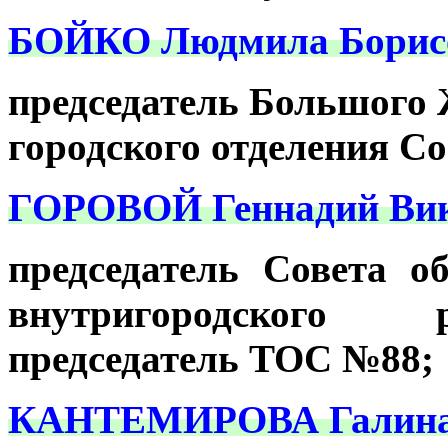
БОЙКО Людмила Борис
председатель Большого
городского отделения С
ГОРОВОЙ Геннадий Вик
председатель Совета о
внутригородского р
председатель ТОС №88;
КАНТЕМИРОВА Галина 