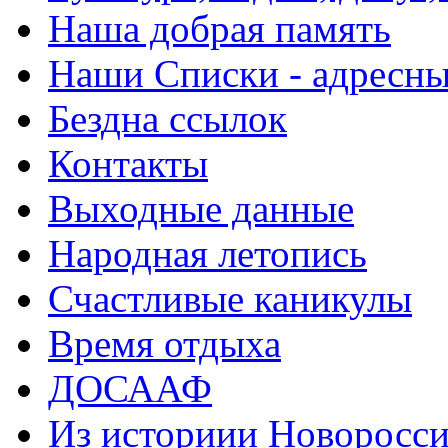
Наша добрая память
Наши Списки - адрес
Бездна ссылок
Контакты
Выходные данные
Народная летопись
Счастливые каникулы
Время отдыха
ДОСААФ
Из историии Новоросси