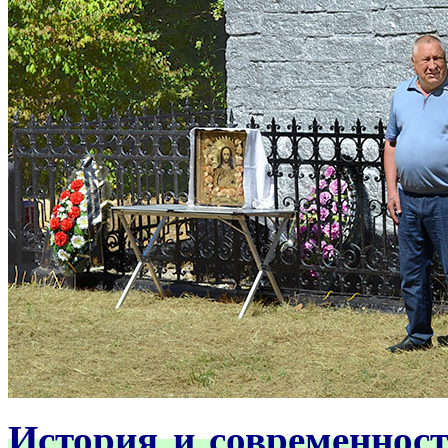
История и современност