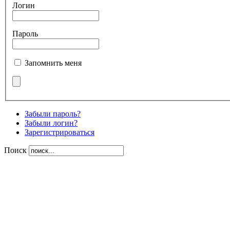
Логин
Пароль
Запомнить меня
Забыли пароль?
Забыли логин?
Зарегистрироваться
Поиск