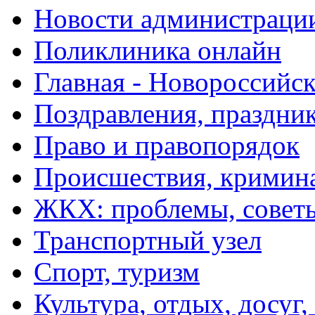
Новости администраци
Поликлиника онлайн
Главная - Новороссийск
Поздравления, праздни
Право и правопорядок
Происшествия, кримин
ЖКХ: проблемы, совет
Транспортный узел
Спорт, туризм
Культура, отдых, досуг,