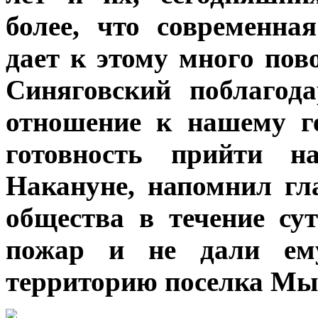
более, что современна
дает к этому много пов
Синяговский поблагод
отношение к нашему г
готовность прийти н
Накануне, напомнил гл
общества в течение су
пожар и не дали ем
территорию поселка Мы