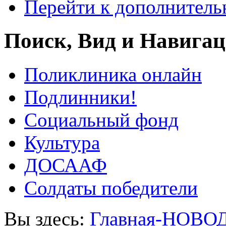
Перейти к дополнител
Поиск, Вид и Навига
Поликлиника онлайн
Подлинники!
Социальный фонд
Культура
ДОСААФ
Солдаты победители
Вы здесь:
Главная-НОВО