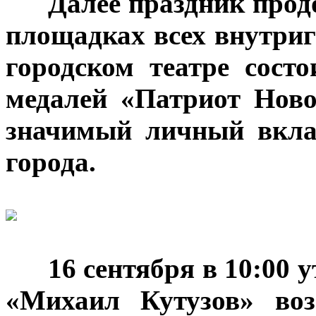
***
Далее праздник прод
площадках всех внутриг
городском театре сост
медалей «Патриот Нов
значимый личный вкла
города.
***
16 сентября в 10:00 
«Михаил Кутузов» воз