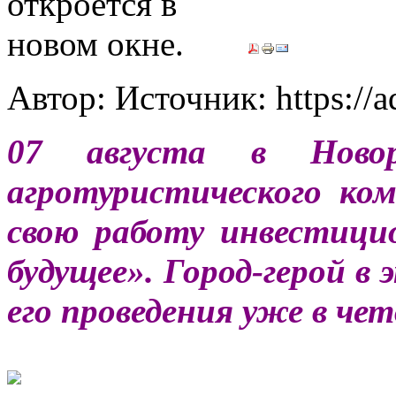
Автор: Источник: https://
07 августа в Новор
агротуристического к
свою работу инвестиц
будущее». Город-герой в
его проведения уже в че