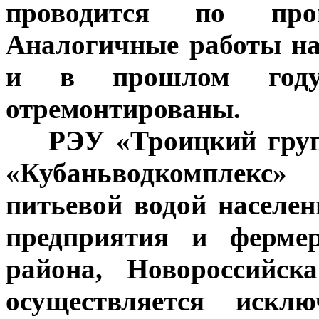
проводится по прои
Аналогичные работы на
и в прошлом году
отремонтированы.
***
РЭУ «Троицкий гру
«Кубаньводкомплекс» 
питьевой водой насел
предприятия и фермер
района, Новороссийск
осуществляется исклю