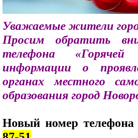
Уважаемые жители город
Просим обратить в
телефона «Горячей
информации о проявл
органах местного сам
образования город Новор
Новый номер телефона
87-51
.