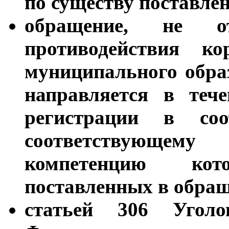
по существу поставле
обращение, не о
противодействия к
муниципального обра
направляется в теч
регистрации в со
соответствующему
компетенцию ко
поставленных в обращ
статьей 306 Уголо