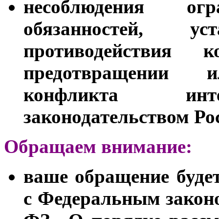
несоблюдения ог
обязанностей, у
противодействия 
предотвращении 
конфликта инте
законодательством Ро
Обращаем внимание:
ваше обращение будет
с Федеральным законо