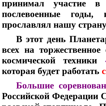
принимал участие в 
послевоенные годы, 
прославлял нашу страну
***
В этот день Планет
всех на торжественное
космической техники
которая будет работать
с
***
Большие соревнован
Российской Федерации С