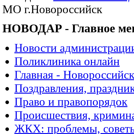
МО г.Новороссийск
НОВОДАР - Главное м
Новости администраци
Поликлиника онлайн
Главная - Новороссийск
Поздравления, праздни
Право и правопорядок
Происшествия, кримин
ЖКХ: проблемы, совет