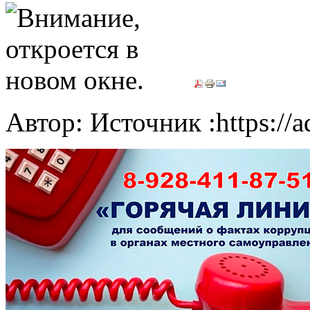
Автор: Источник :https://a