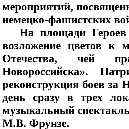
мероприятий, посвящен
немецко-фашистских войс
***
На площади Героев 
возложение цветов к 
Отечества, чей п
Новороссийска». Патр
реконструкция боев за Н
день сразу в трех лок
музыкальный спектакль 
М.В. Фрунзе.