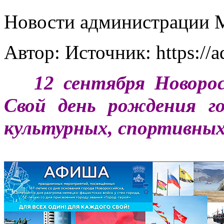
Новости администрации 
Автор: Источник: https://
***
12 сентября Новоро
Свой день рождения г
культурных, спортивны