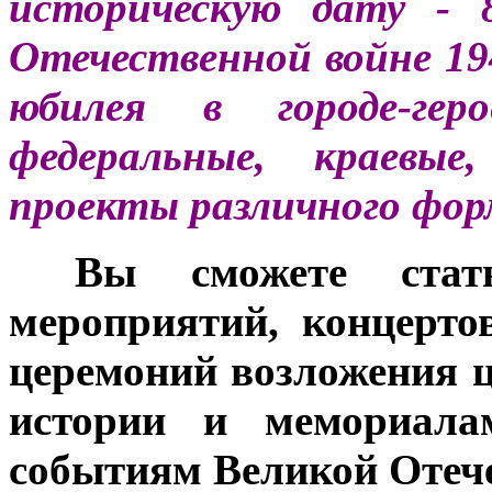
историческую дату - 
Отечественной войне 194
юбилея в городе-гер
федеральные, краевы
проекты различного фор
***
Вы сможете стат
мероприятий, концерто
церемоний возложения 
истории и мемориала
событиям Великой Отеч