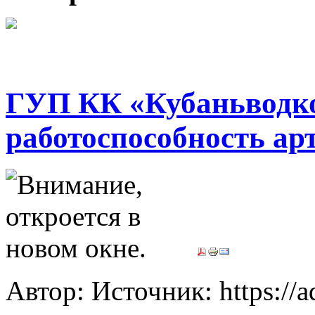
ГУП КК «Кубаньводко
работоспособность а
Автор: Источник: https://