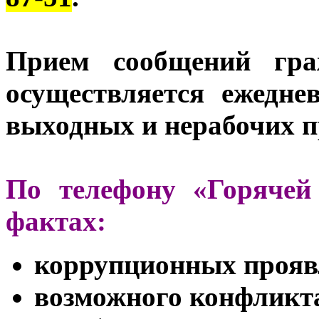
Прием сообщений гра
осуществляется ежедн
выходных и нерабочих п
По телефону «Горячей
фактах:
коррупционных прояв
возможного конфликта