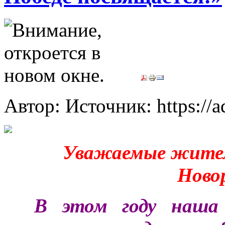
Автор: Источник: https://
Уважаемые жители
Ново
***
В этом году наша