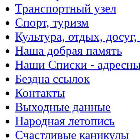
Транспортный узел
Спорт, туризм
Культура, отдых, досуг,
Наша добрая память
Наши Списки - адрес
Бездна ссылок
Контакты
Выходные данные
Народная летопись
Счастливые каникулы