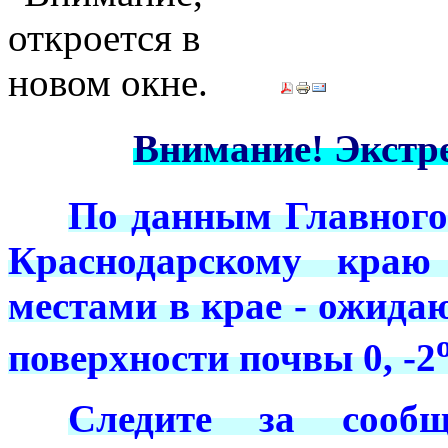
Внимание! Экстр
***
По данным Главного
Краснодарскому краю
местами в крае - ожидаю
поверхности почвы 0, -2
***
Следите за сообщ