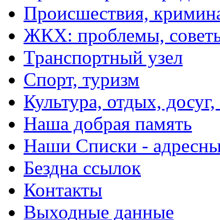
Происшествия, кримин
ЖКХ: проблемы, совет
Транспортный узел
Спорт, туризм
Культура, отдых, досуг,
Наша добрая память
Наши Списки - адрес
Бездна ссылок
Контакты
Выходные данные