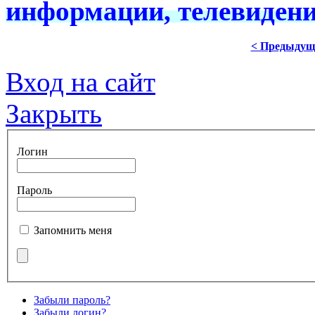
информации, телевидени
< Предыдущ
Вход на сайт
Закрыть
Логин
Пароль
Запомнить меня
Забыли пароль?
Забыли логин?