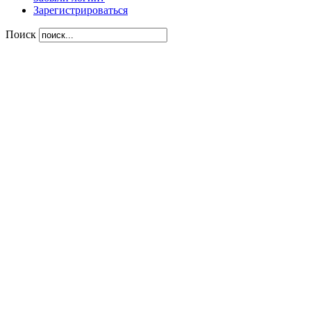
Зарегистрироваться
Поиск