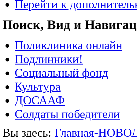
Перейти к дополнител
Поиск, Вид и Навига
Поликлиника онлайн
Подлинники!
Социальный фонд
Культура
ДОСААФ
Солдаты победители
Вы здесь:
Главная-НОВО