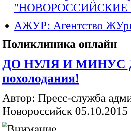
"НОВОРОССИЙСКИЕ 
АЖУР: Агентство ЖУрн
Поликлиника онлайн
ДО НУЛЯ И МИНУС Д
похолодания!
Автор: Пресс-служба адм
Новороссийск
05.10.2015