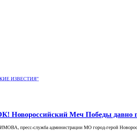
ЙСКИЕ ИЗВЕСТИЯ"
 Новороссийский Меч Победы давно пор
СИМОВА, пресс-служба администрации МО город-герой Новоро