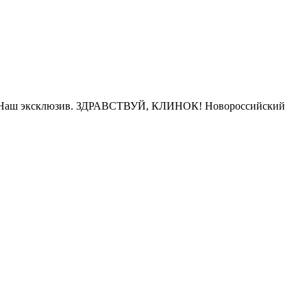
Наш эксклюзив. ЗДРАВСТВУЙ, КЛИНОК! Новороссийский