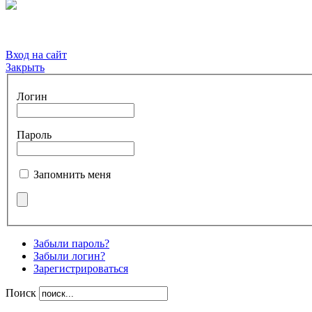
Вход на сайт
Закрыть
Логин
Пароль
Запомнить меня
Забыли пароль?
Забыли логин?
Зарегистрироваться
Поиск