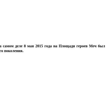
на самом деле 8 мая 2015 года на Площади героев Меч был
го поколения.