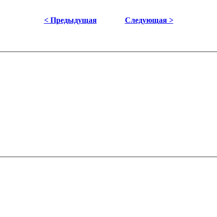
< Предыдущая
Следующая >