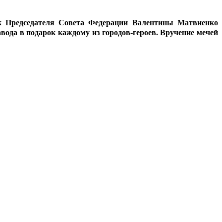
к Председателя Совета Федерации Валентины Матвиенко
вода в подарок каждому из городов-героев. Вручение мечей