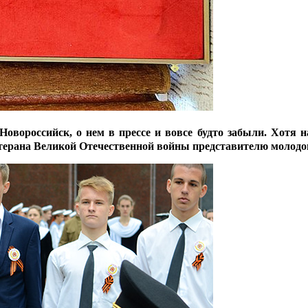
Новороссийск, о нем в прессе и вовсе будто забыли. Хотя 
етерана Великой Отечественной войны представителю молодо