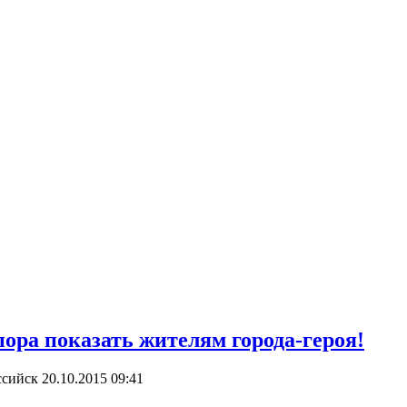
а показать жителям города-героя!
ссийск
20.10.2015 09:41