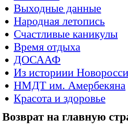
Выходные данные
Народная летопись
Счастливые каникулы
Время отдыха
ДОСААФ
Из историии Новоросси
НМДТ им. Амербекяна
Красота и здоровье
Возврат на главную ст