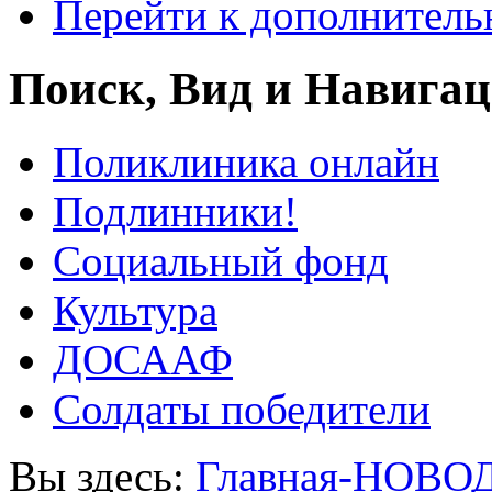
Перейти к дополнител
Поиск, Вид и Навига
Поликлиника онлайн
Подлинники!
Социальный фонд
Культура
ДОСААФ
Солдаты победители
Вы здесь:
Главная-НОВО