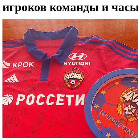
игроков команды и часы