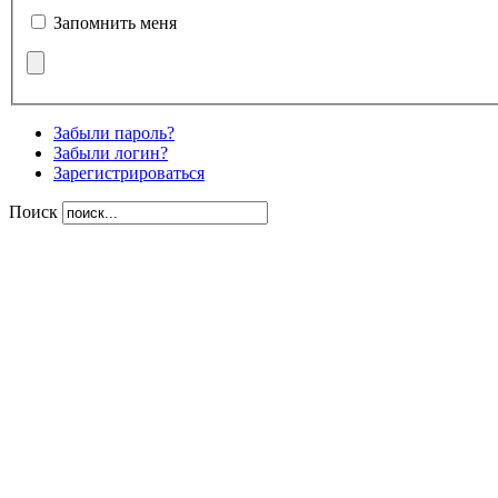
Запомнить меня
Забыли пароль?
Забыли логин?
Зарегистрироваться
Поиск