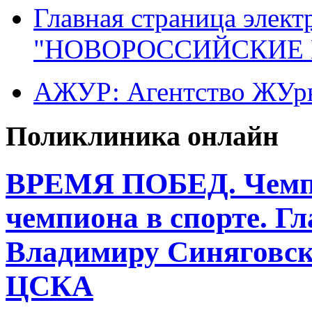
Главная страница элект
"НОВОРОССИЙСКИЕ 
АЖУР: Агентство ЖУрн
Поликлиника онлайн
ВРЕМЯ ПОБЕД. Чемпио
чемпиона в спорте. Г
Владимиру Синяговск
ЦСКА