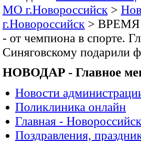
МО г.Новороссийск
>
Нов
г.Новороссийск
> ВРЕМЯ 
- от чемпиона в спорте. 
Синяговскому подарили 
НОВОДАР - Главное м
Новости администраци
Поликлиника онлайн
Главная - Новороссийск
Поздравления, праздни