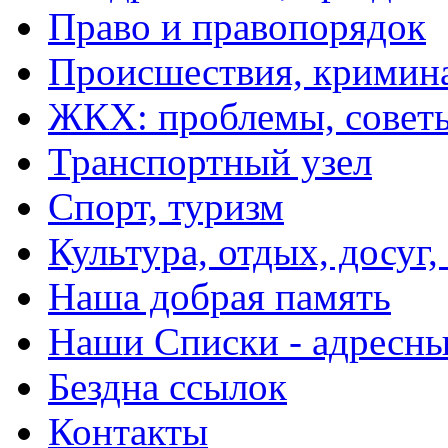
Право и правопорядок
Происшествия, кримин
ЖКХ: проблемы, совет
Транспортный узел
Спорт, туризм
Культура, отдых, досуг,
Наша добрая память
Наши Списки - адрес
Бездна ссылок
Контакты