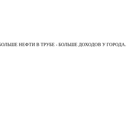
БОЛЬШЕ НЕФТИ В ТРУБЕ - БОЛЬШЕ ДОХОДОВ У ГОРОДА.