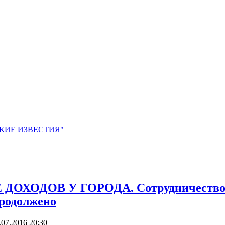
ЙСКИЕ ИЗВЕСТИЯ"
ХОДОВ У ГОРОДА. Сотрудничество Н
родолжено
.07.2016 20:30