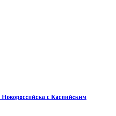
овороссийска с Каспийским