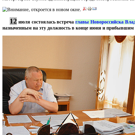
12
***
июля состоялась встреча
главы Новороссийска Вла
назначенным на эту должность в конце июня и прибывшим 