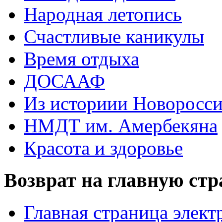
Народная летопись
Счастливые каникулы
Время отдыха
ДОСААФ
Из историии Новоросси
НМДТ им. Амербекяна
Красота и здоровье
Возврат на главную ст
Главная страница элект