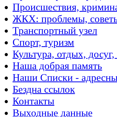
Происшествия, кримин
ЖКХ: проблемы, совет
Транспортный узел
Спорт, туризм
Культура, отдых, досуг,
Наша добрая память
Наши Списки - адрес
Бездна ссылок
Контакты
Выходные данные