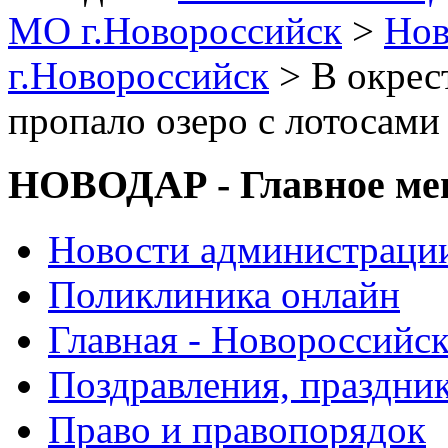
МО г.Новороссийск
>
Нов
г.Новороссийск
> В окрес
пропало озеро с лотосами
НОВОДАР - Главное м
Новости администраци
Поликлиника онлайн
Главная - Новороссийск
Поздравления, праздни
Право и правопорядок