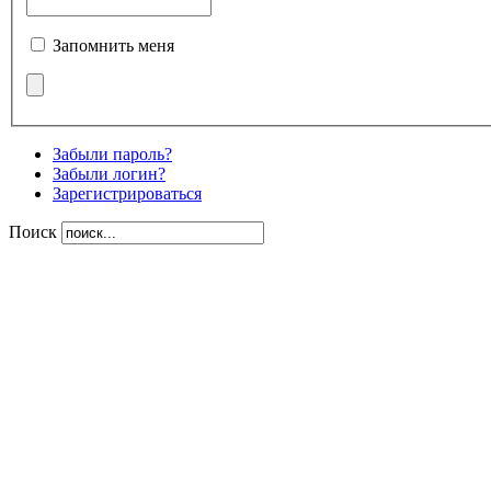
Запомнить меня
Забыли пароль?
Забыли логин?
Зарегистрироваться
Поиск