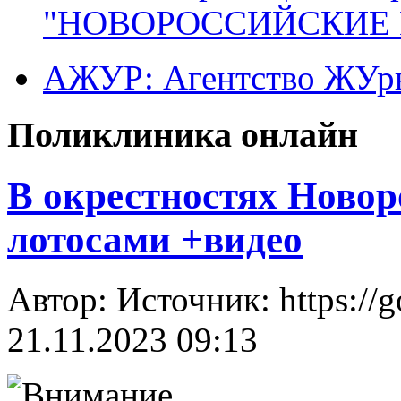
"НОВОРОССИЙСКИЕ 
АЖУР: Агентство ЖУрн
Поликлиника онлайн
В окрестностях Новор
лотосами +видео
Автор: Источник: https://
21.11.2023 09:13