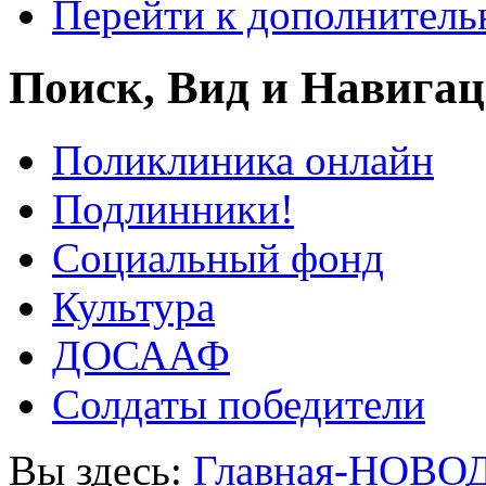
Перейти к дополнител
Поиск, Вид и Навига
Поликлиника онлайн
Подлинники!
Социальный фонд
Культура
ДОСААФ
Солдаты победители
Вы здесь:
Главная-НОВО