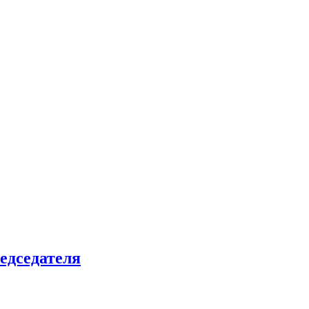
едседателя