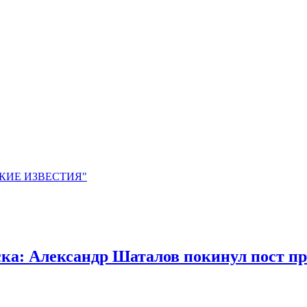
ЙСКИЕ ИЗВЕСТИЯ"
ка: Александр Шаталов покинул пост пр