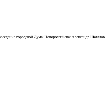
Заседание городской Думы Новороссийска: Александр Шаталов