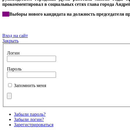
прокомментировал в социальных сетях глава города Андре
***
Выборы нового кандидата на должность председателя про
Вход на сайт
Закрыть
Логин
Пароль
Запомнить меня
Забыли пароль?
Забыли логин?
Зарегистрироваться