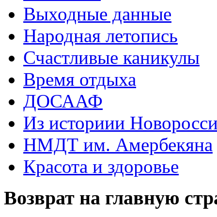
Выходные данные
Народная летопись
Счастливые каникулы
Время отдыха
ДОСААФ
Из историии Новоросси
НМДТ им. Амербекяна
Красота и здоровье
Возврат на главную ст