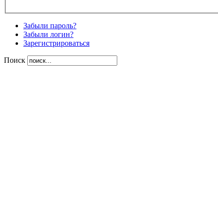
Забыли пароль?
Забыли логин?
Зарегистрироваться
Поиск