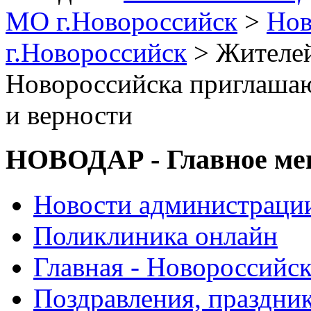
МО г.Новороссийск
>
Нов
г.Новороссийск
> Жителей
Новороссийска приглашаю
и верности
НОВОДАР - Главное м
Новости администраци
Поликлиника онлайн
Главная - Новороссийск
Поздравления, праздни