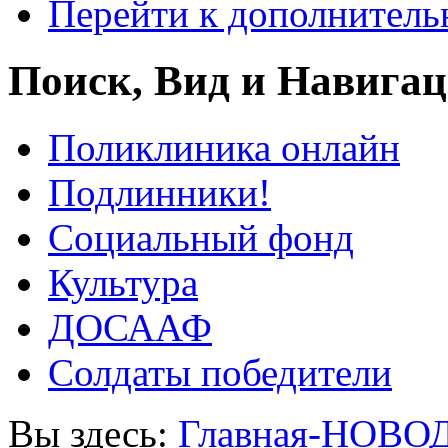
Перейти к дополнител
Поиск, Вид и Навига
Поликлиника онлайн
Подлинники!
Социальный фонд
Культура
ДОСААФ
Солдаты победители
Вы здесь:
Главная-НОВО