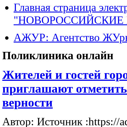
Главная страница элект
"НОВОРОССИЙСКИЕ 
АЖУР: Агентство ЖУрн
Поликлиника онлайн
Жителей и гостей гор
приглашают отметить
верности
Автор: Источник :https://