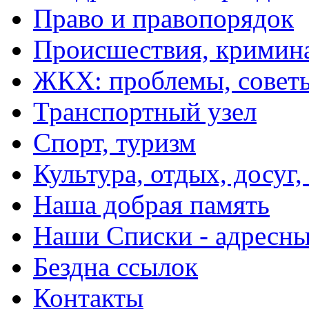
Право и правопорядок
Происшествия, кримин
ЖКХ: проблемы, совет
Транспортный узел
Спорт, туризм
Культура, отдых, досуг,
Наша добрая память
Наши Списки - адрес
Бездна ссылок
Контакты