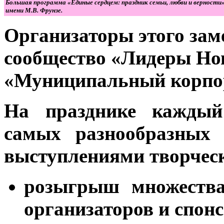
Большая программа «Единые сердцем: праздник семьи, любви и верности» 
имени М.В. Фрунзе
.
Организаторы этого зам
сообщество «Лидеры Н
«Муниципальный корпо
На празднике каждый
самых разнообразных 
выступлениями творческ
розыгрыш множества
организаторов и спонс