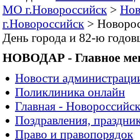
МО г.Новороссийск
>
Нов
г.Новороссийск
> Новорос
День города и 82-ю годо
НОВОДАР - Главное м
Новости администраци
Поликлиника онлайн
Главная - Новороссийск
Поздравления, праздни
Право и правопорядок