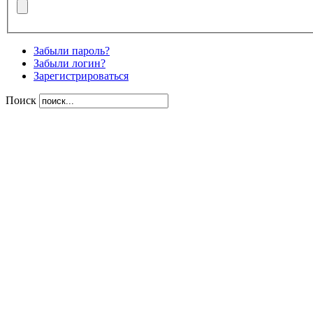
Забыли пароль?
Забыли логин?
Зарегистрироваться
Поиск