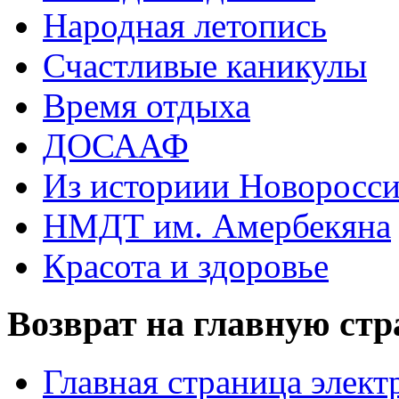
Народная летопись
Счастливые каникулы
Время отдыха
ДОСААФ
Из историии Новоросси
НМДТ им. Амербекяна
Красота и здоровье
Возврат на главную ст
Главная страница элект