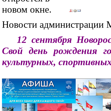
Новости администрации 
***
12 сентября Новоро
Свой день рождения г
культурных, спортивны