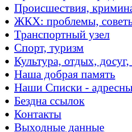
Происшествия, кримин
ЖКХ: проблемы, совет
Транспортный узел
Спорт, туризм
Культура, отдых, досуг,
Наша добрая память
Наши Списки - адрес
Бездна ссылок
Контакты
Выходные данные