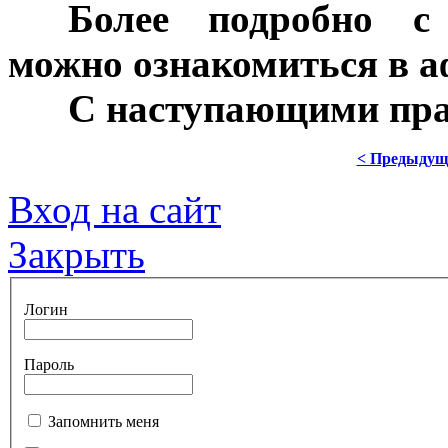
***
Более подробно с
можно ознакомиться в а
***
С наступающими пра
< Предыдущ
Вход на сайт
Закрыть
Логин
Пароль
Запомнить меня