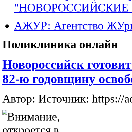
"НОВОРОССИЙСКИЕ 
АЖУР: Агентство ЖУрн
Поликлиника онлайн
Новороссийск готовит
82-ю годовщину осво
Автор: Источник: https://