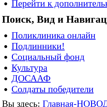
Перейти к дополнител
Поиск, Вид и Навига
Поликлиника онлайн
Подлинники!
Социальный фонд
Культура
ДОСААФ
Солдаты победители
Вы здесь:
Главная-НОВО