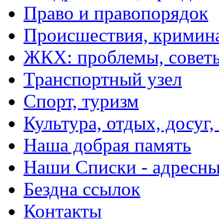
Право и правопорядок
Происшествия, кримин
ЖКХ: проблемы, совет
Транспортный узел
Спорт, туризм
Культура, отдых, досуг,
Наша добрая память
Наши Списки - адрес
Бездна ссылок
Контакты