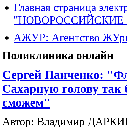
Главная страница элект
"НОВОРОССИЙСКИЕ 
АЖУР: Агентство ЖУрн
Поликлиника онлайн
Сергей Панченко: "Ф
Сахарную голову так 
сможем"
Автор: Владимир ДАРК