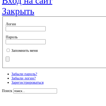
Вход на сайт
Закрыть
Логин
Пароль
Запомнить меня
Забыли пароль?
Забыли логин?
Зарегистрироваться
Поиск