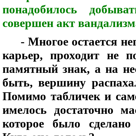
понадобилось добыва
совершен акт вандализма
***
- Многое остается н
карьер, проходит не п
памятный знак, а на н
быть, вершину распаха
Помимо табличек и сам
имелось достаточно ма
которое было сделано