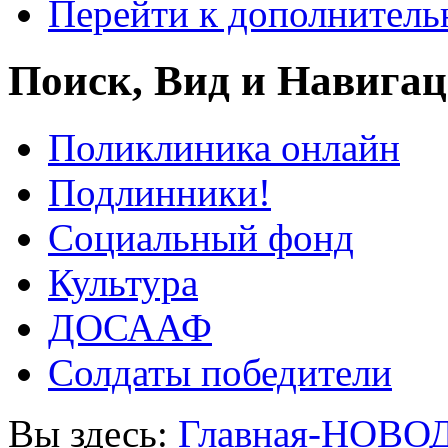
Перейти к дополнител
Поиск, Вид и Навига
Поликлиника онлайн
Подлинники!
Социальный фонд
Культура
ДОСААФ
Солдаты победители
Вы здесь:
Главная-НОВО