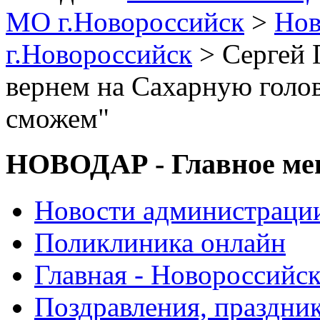
МО г.Новороссийск
>
Нов
г.Новороссийск
> Сергей 
вернем на Сахарную голов
сможем"
НОВОДАР - Главное м
Новости администраци
Поликлиника онлайн
Главная - Новороссийск
Поздравления, праздни