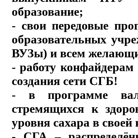
образование;
- свои передовые пр
образовательных учр
ВУЗы) и всем желающ
- работу конфайдерам 
создания сети СГБ!
- в программе вал
стремящихся к здоро
уровня сахара в своей 
- СГА – распределё