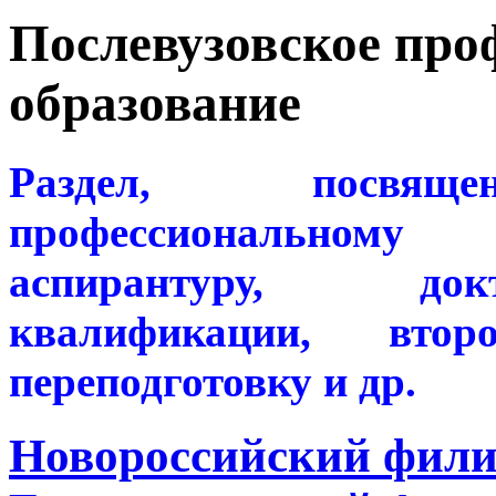
Послевузовское про
образование
Раздел, посвяще
профессиональному
аспирантуру, док
квалификации, втор
переподготовку и др.
Новороссийский фили