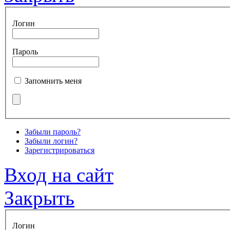
Логин
Пароль
Запомнить меня
Забыли пароль?
Забыли логин?
Зарегистрироваться
Вход на сайт
Закрыть
Логин