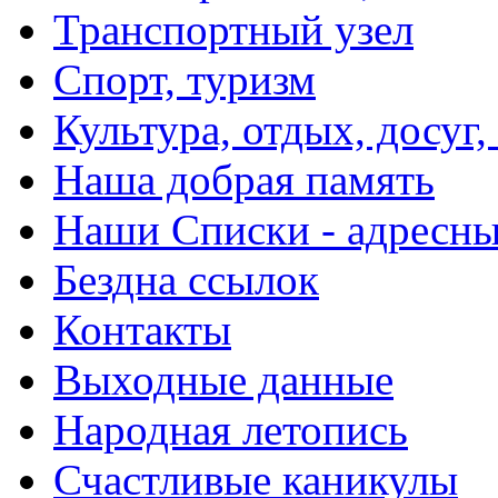
Транспортный узел
Спорт, туризм
Культура, отдых, досуг,
Наша добрая память
Наши Списки - адрес
Бездна ссылок
Контакты
Выходные данные
Народная летопись
Счастливые каникулы