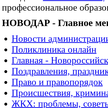
профессиональное образо
НОВОДАР - Главное м
Новости администраци
Поликлиника онлайн
Главная - Новороссийск
Поздравления, праздни
Право и правопорядок
Происшествия, кримин
ЖКХ: проблемы, совет