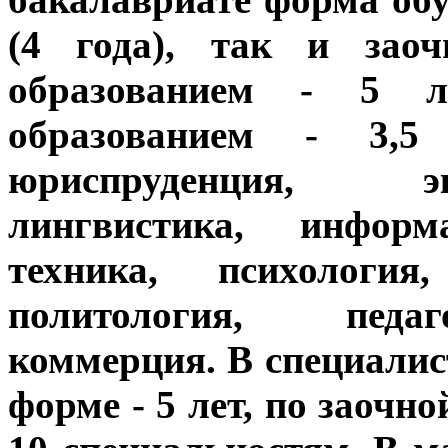
(4 года), так и зао
образованием - 5 
образованием - 3,5
юриспруденция, э
лингвистика, инфор
техника, психология
политология, педаго
коммерция. В специалис
форме - 5 лет, по заочно