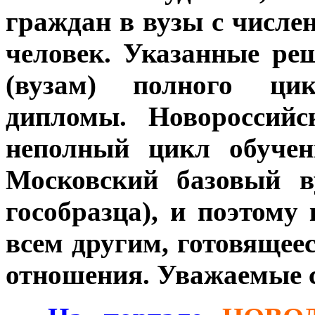
граждан в вузы с числе
человек. Указанные ре
(вузам) полного ци
дипломы. Новороссий
неполный цикл обучен
Московский базовый в
гособразца), и поэтому
всем другим, готовящее
отношения. Уважаемые с