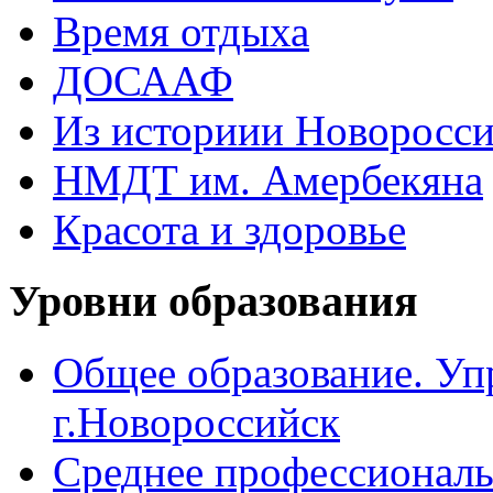
Время отдыха
ДОСААФ
Из историии Новоросси
НМДТ им. Амербекяна
Красота и здоровье
Уровни образования
Общее образование. Уп
г.Новороссийск
Среднее профессиональ