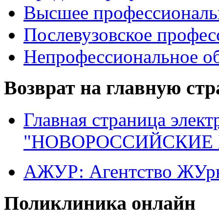
Высшее профессиональ
Послевузовское профес
Непрофессиональное об
Возврат на главную ст
Главная страница элект
"НОВОРОССИЙСКИЕ 
АЖУР: Агентство ЖУрн
Поликлиника онлайн