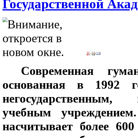
Государственной Ака
***
Современная гума
основанная в 1992 г
негосударственным,
учебным учреждением
насчитывает более 600