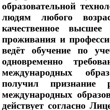
образовательной технол
людям любого возрас
качественное высшее
проживания и професси
ведёт обучение по уч
одновременно требов
международных обра
получил признание 
международных образов
действует согласно Лиц