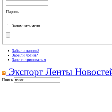
Пароль
Запомнить меня
Забыли пароль?
Забыли логин?
Зарегистрироваться
Экспорт Ленты Новосте
Поиск