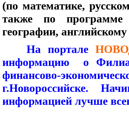
(по математике, русско
также по программе
географии, английскому
***
На портале
НОВО
информацию о
Филиа
финансово-экономичес
г.Новороссийске. Нач
информацией лучше все