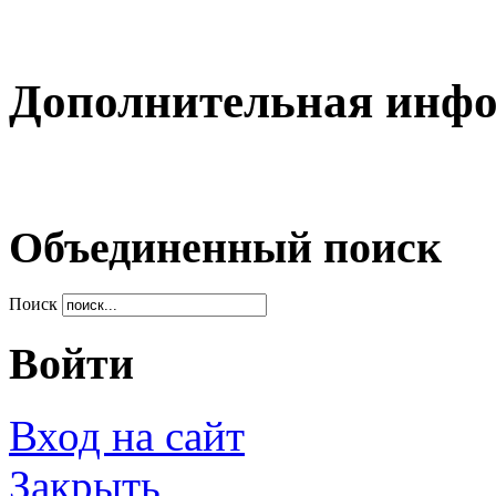
Дополнительная инф
Объединенный поиск
Поиск
Войти
Вход на сайт
Закрыть