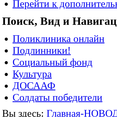
Перейти к дополнител
Поиск, Вид и Навига
Поликлиника онлайн
Подлинники!
Социальный фонд
Культура
ДОСААФ
Солдаты победители
Вы здесь:
Главная-НОВО