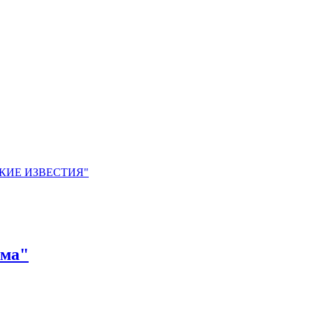
ЙСКИЕ ИЗВЕСТИЯ"
ьма"