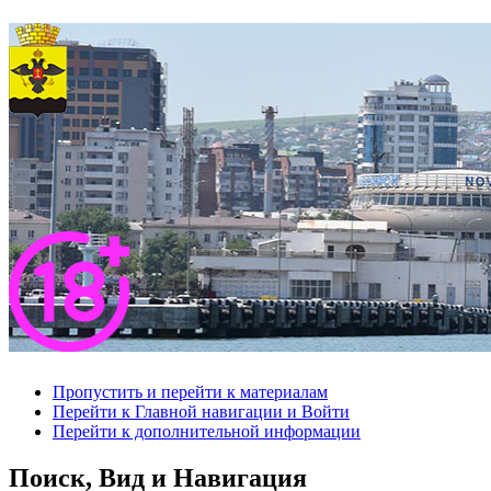
Пропустить и перейти к материалам
Перейти к Главной навигации и Войти
Перейти к дополнительной информации
Поиск, Вид и Навигация