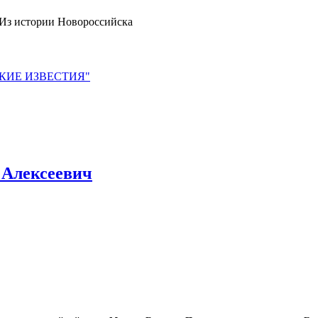
Из истории Новороссийска
ЙСКИЕ ИЗВЕСТИЯ"
 Алексеевич