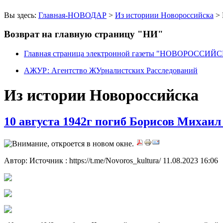
Вы здесь:
Главная-НОВОДАР
>
Из историии Новороссийска
> 
Возврат на главную страницу "НИ"
Главная страница электронной газеты "НОВОРОССИ
АЖУР: Агентство ЖУрналистских Расследований
Из истории Новороссийска
10 августа 1942г погиб Борисов Михаил
Автор: Источник : https://t.me/Novoros_kultura/
11.08.2023 16:06