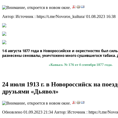
Автор: Источник : https://t.me/Novoros_kultura/
01.08.2023 16:38
1-6 августа 1877 года в Новороссийске и окрестностях был си
разнесены сеновалы, уничтожено много сушившегося табака. 
«Кавказ» № 176 от 4 сентября 1877 года.
24 июля 1913 г. в Новороссийск на пое
друзьями «Дьявол»
Обновлено 01.09.2023 21:34
Автор: Источник : https://t.me/Novo