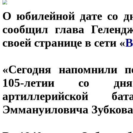
О юбилейной дате со 
сообщил глава Гелен
своей странице в сети «
В
«Сегодня напомнили п
105-летии со дн
артиллерийской 
Эммануиловича Зубкова