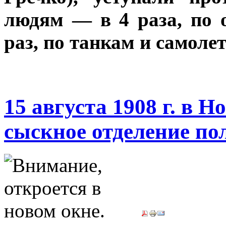
людям — в 4 раза, по
раз, по танкам и самолет
15 августа 1908 г. в 
сыскное отделение по