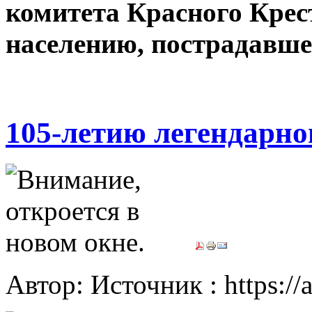
комитета Красного Крес
населению, пострадавшег
105-летию легендарно
Автор: Источник : https://