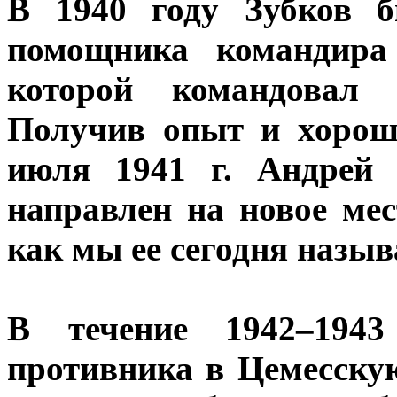
В 1940 году Зубков б
помощника командира
которой командовал
Получив опыт и хорошо
июля 1941 г. Андрей
направлен на новое ме
как мы ее сегодня назыв
В течение 1942–194
противника в Цемесску