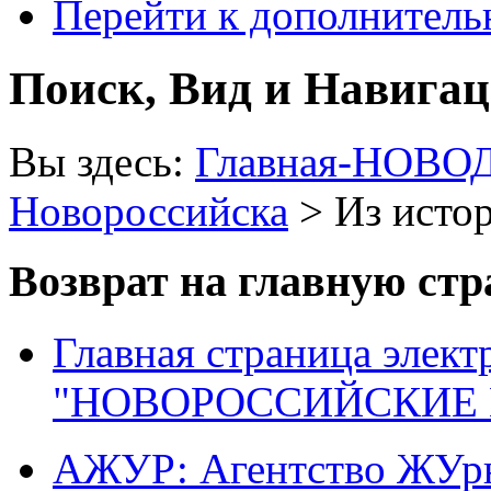
Перейти к дополнител
Поиск, Вид и Навига
Вы здесь:
Главная-НОВО
Новороссийска
> Из исто
Возврат на главную ст
Главная страница элект
"НОВОРОССИЙСКИЕ 
АЖУР: Агентство ЖУрн