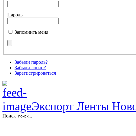
Пароль
Запомнить меня
Забыли пароль?
Забыли логин?
Зарегистрироваться
Экспорт Ленты Нов
Поиск