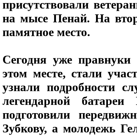
присутствовали ветера
на мысе Пенай. На вто
памятное место.
Сегодня уже правнуки 
этом месте, стали учас
узнали подробности с
легендарной батареи
подготовили передвиж
Зубкову, а молодежь Ге