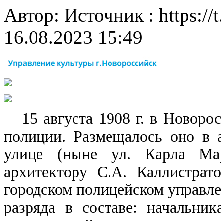
Автор: Источник : https://
16.08.2023 15:49
15
августа 1908 г. в Новоро
полиции. Размещалось оно в 
улице (ныне ул. Карла Мар
архитектору С.А. Каллистрат
городском полицейском управле
разряда в составе: начальник