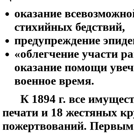
оказание всевозможно
стихийных бедствий,
предупреждение эпиде
«облегчение участи р
оказание помощи уве
военное время.
***
К 1894 г. все имущес
печати и 18 жестяных кр
пожертвований. Первым