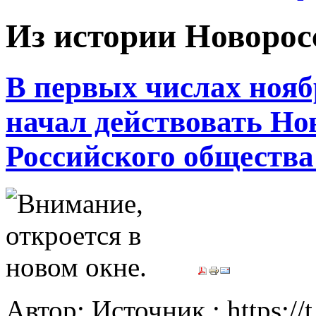
Из истории Новорос
В первых числах ноябр
начал действовать Но
Российского общества
Автор: Источник : https://