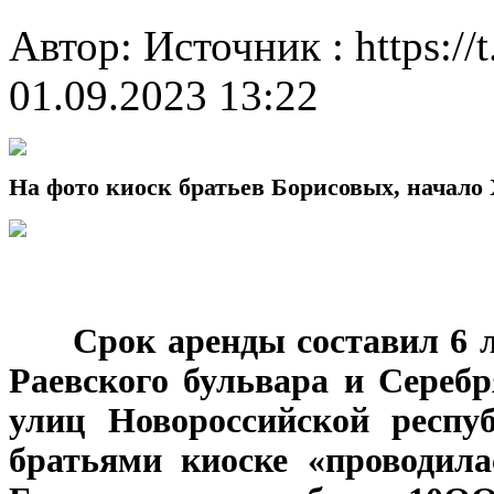
Автор: Источник : https://
01.09.2023 13:22
На фото киоск братьев Борисовых, начало
***
Срок аренды составил 6 л
Раевского бульвара и Сереб
улиц Новороссийской респу
братьями киоске «проводила