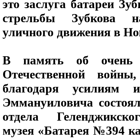
это заслуга батареи Зуб
стрельбы Зубкова н
уличного движения в Но
В память об очень 
Отечественной войны
благодаря усилиям 
Эммануиловича состоял
отдела Геленджикског
музея «Батарея №394 ка