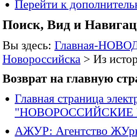
Перейти к дополнител
Поиск, Вид и Навига
Вы здесь:
Главная-НОВО
Новороссийска
> Из исто
Возврат на главную ст
Главная страница элект
"НОВОРОССИЙСКИЕ 
АЖУР: Агентство ЖУрн