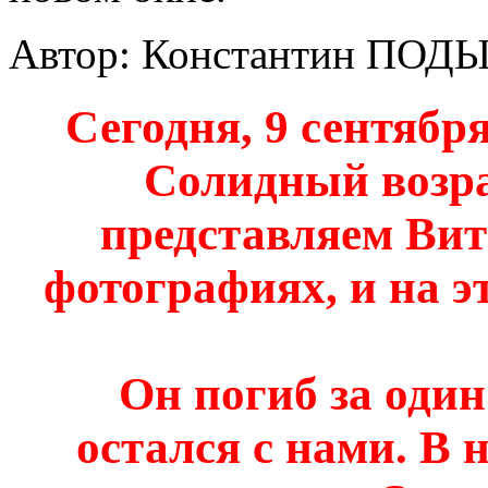
Автор: Константин ПОД
Сегодня, 9 сентябр
Солидный возра
представляем Вит
фотографиях, и на 
Он погиб за один
остался с нами. В 