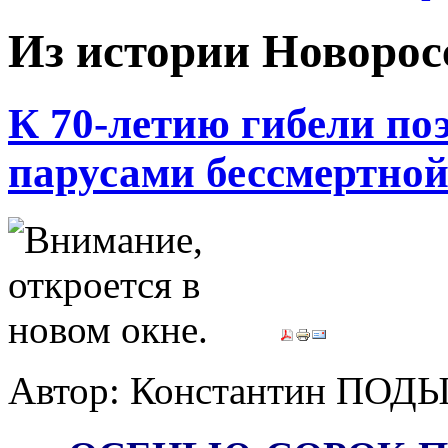
Из истории Новорос
К 70-летию гибели по
парусами бессмертно
Автор: Константин ПОД