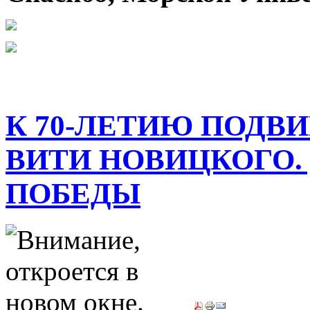
К 70-ЛЕТИЮ ПОДВИ
ВИТИ НОВИЦКОГО. 
ПОБЕДЫ