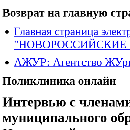
Возврат на главную ст
Главная страница элект
"НОВОРОССИЙСКИЕ 
АЖУР: Агентство ЖУрн
Поликлиника онлайн
Интервью с членам
муниципального обр