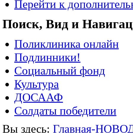
Перейти к дополнител
Поиск, Вид и Навига
Поликлиника онлайн
Подлинники!
Социальный фонд
Культура
ДОСААФ
Солдаты победители
Вы здесь:
Главная-НОВО