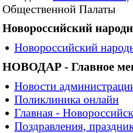
Общественной Палаты
Новороссийский народ
Новороссийский народ
НОВОДАР - Главное м
Новости администраци
Поликлиника онлайн
Главная - Новороссийск
Поздравления, праздни