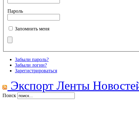
Пароль
Запомнить меня
Забыли пароль?
Забыли логин?
Зарегистрироваться
Экспорт Ленты Новосте
Поиск