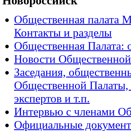
Новороссийск
Общественная палата М
Контакты и разделы
Общественная Палата: о
Новости Общественной
Заседания, общественн
Общественной Палаты, р
экспертов и т.п.
Интервью с членами О
Официальные документ