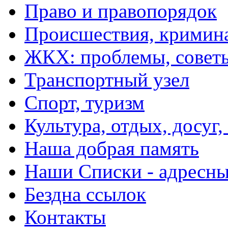
Право и правопорядок
Происшествия, кримин
ЖКХ: проблемы, совет
Транспортный узел
Спорт, туризм
Культура, отдых, досуг,
Наша добрая память
Наши Списки - адрес
Бездна ссылок
Контакты