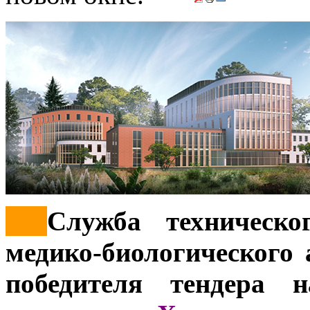
***
Служба техническо
медико-биологического 
победителя тендера н