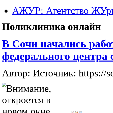
АЖУР: Агентство ЖУрн
Поликлиника онлайн
В Сочи начались рабо
федерального центра
Автор: Источник: https://s