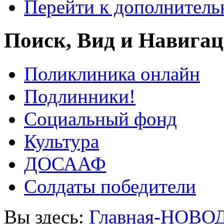
Перейти к дополнител
Поиск, Вид и Навига
Поликлиника онлайн
Подлинники!
Социальный фонд
Культура
ДОСААФ
Солдаты победители
Вы здесь:
Главная-НОВО