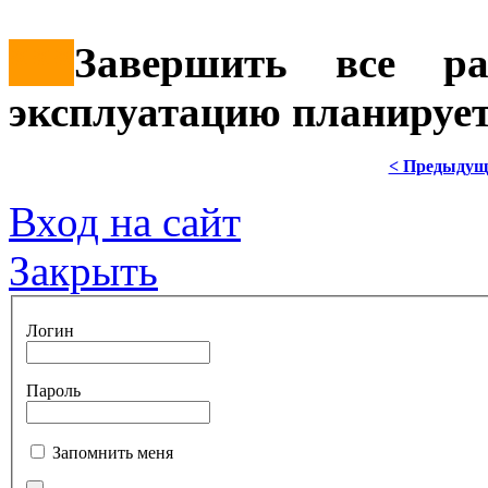
***
Завершить все р
эксплуатацию планируе
< Предыдущ
Вход на сайт
Закрыть
Логин
Пароль
Запомнить меня