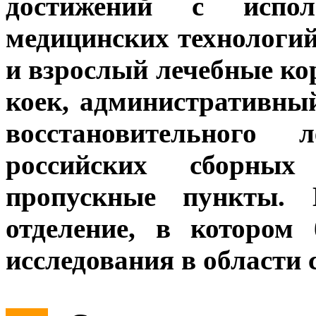
достижений с испол
медицинских технологий
и взрослый лечебные ко
коек, административны
восстановительного 
российских сборны
пропускные пункты. 
отделение, в котором
исследования в области