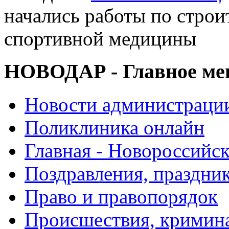
начались работы по строи
спортивной медицины
НОВОДАР - Главное м
Новости администраци
Поликлиника онлайн
Главная - Новороссийск
Поздравления, праздни
Право и правопорядок
Происшествия, кримин