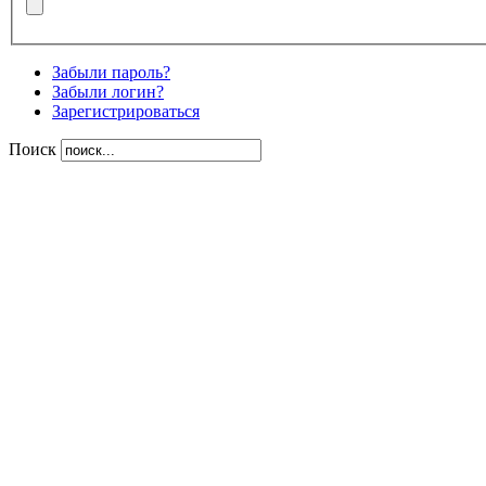
Забыли пароль?
Забыли логин?
Зарегистрироваться
Поиск