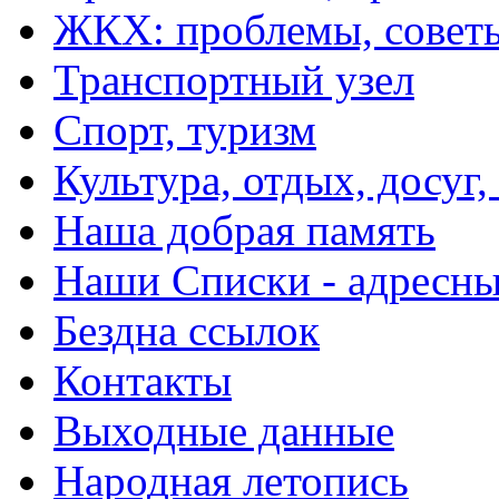
ЖКХ: проблемы, совет
Транспортный узел
Спорт, туризм
Культура, отдых, досуг,
Наша добрая память
Наши Списки - адрес
Бездна ссылок
Контакты
Выходные данные
Народная летопись