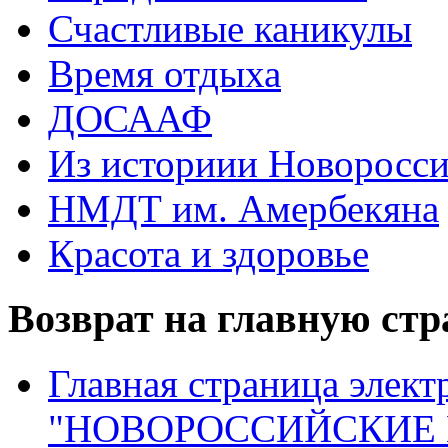
Счастливые каникулы
Время отдыха
ДОСААФ
Из историии Новоросси
НМДТ им. Амербекяна
Красота и здоровье
Возврат на главную ст
Главная страница элект
"НОВОРОССИЙСКИЕ 