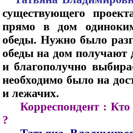
существующего проект
прямо в дом одиноки
обеды. Нужно было разг
обеды на дом получают д
и благополучно выбира
необходимо было на дос
и лежачих.
***
Корреспондент :
Кто 
?