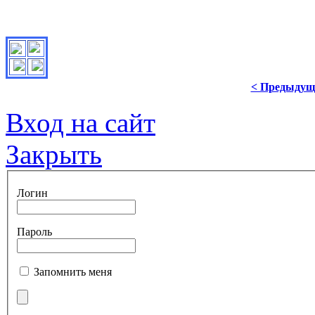
< Предыдущ
Вход на сайт
Закрыть
Логин
Пароль
Запомнить меня