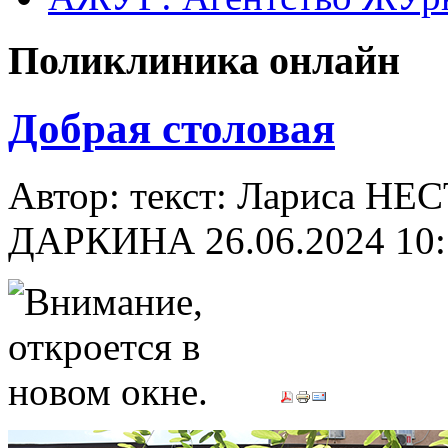
Поликлиника онлайн
Добрая столовая
Автор: текст: Лариса Н
ДАРКИНА
26.06.2024 10