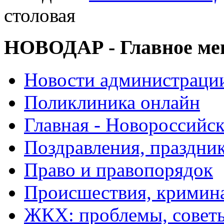
столовая
НОВОДАР - Главное м
Новости администраци
Поликлиника онлайн
Главная - Новороссийск
Поздравления, праздни
Право и правопорядок
Происшествия, кримин
ЖКХ: проблемы, совет