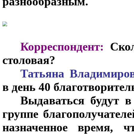
разнообразным.
***
Корреспондент:
Ско
столовая?
***
Татьяна Владимиро
в день 40 благотворител
***
Выдаваться будут в
группе благополучателе
назначенное время, 