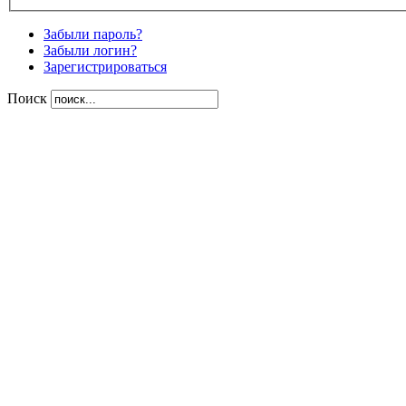
Забыли пароль?
Забыли логин?
Зарегистрироваться
Поиск