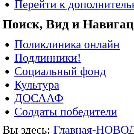
Перейти к дополнител
Поиск, Вид и Навига
Поликлиника онлайн
Подлинники!
Социальный фонд
Культура
ДОСААФ
Солдаты победители
Вы здесь:
Главная-НОВО