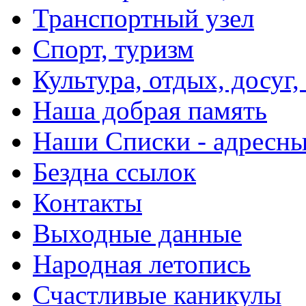
Транспортный узел
Спорт, туризм
Культура, отдых, досуг,
Наша добрая память
Наши Списки - адрес
Бездна ссылок
Контакты
Выходные данные
Народная летопись
Счастливые каникулы