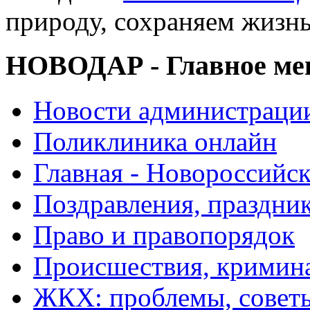
природу, сохраняем жизн
НОВОДАР - Главное м
Новости администраци
Поликлиника онлайн
Главная - Новороссийск
Поздравления, праздни
Право и правопорядок
Происшествия, кримин
ЖКХ: проблемы, совет