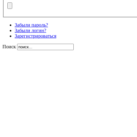
Забыли пароль?
Забыли логин?
Зарегистрироваться
Поиск