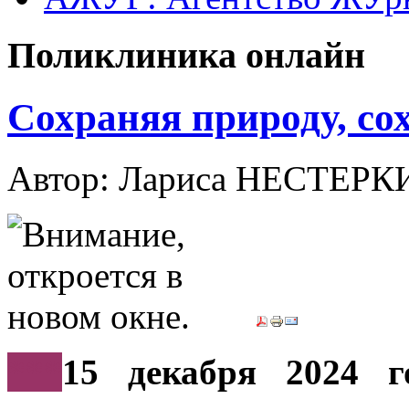
Поликлиника онлайн
Сохраняя природу, со
Автор: Лариса НЕСТЕР
***
15 декабря 2024 г