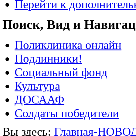
Перейти к дополнител
Поиск, Вид и Навига
Поликлиника онлайн
Подлинники!
Социальный фонд
Культура
ДОСААФ
Солдаты победители
Вы здесь:
Главная-НОВО