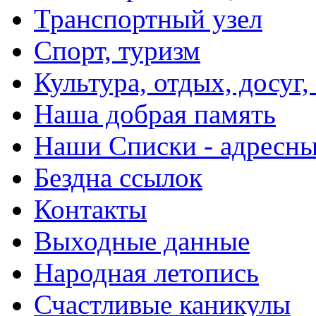
Транспортный узел
Спорт, туризм
Культура, отдых, досуг,
Наша добрая память
Наши Списки - адрес
Бездна ссылок
Контакты
Выходные данные
Народная летопись
Счастливые каникулы