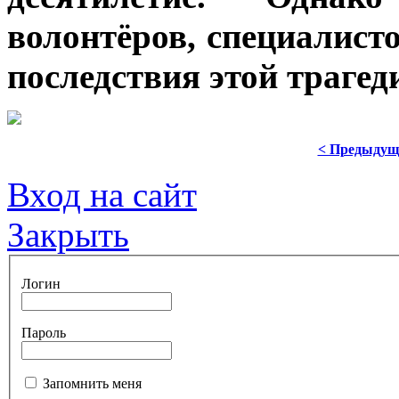
волонтёров, специалист
последствия этой трагед
< Предыдущ
Вход на сайт
Закрыть
Логин
Пароль
Запомнить меня