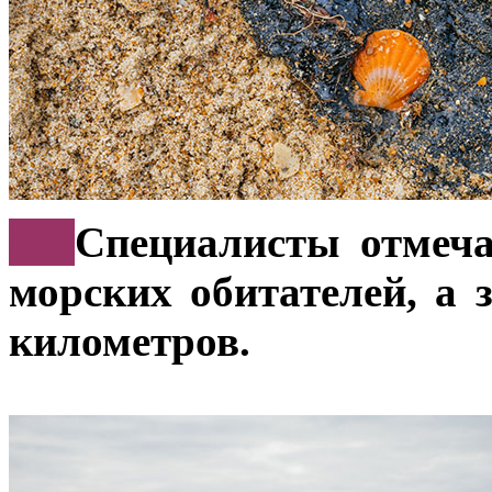
***
Специалисты отмеча
морских обитателей, а 
километров.