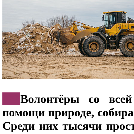
***
Волонтёры со всей
помощи природе, собира
Среди них тысячи прос