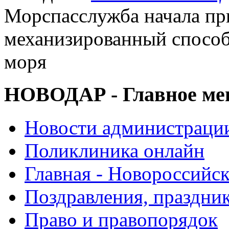
Морспасслужба начала пр
механизированный способ 
моря
НОВОДАР - Главное м
Новости администраци
Поликлиника онлайн
Главная - Новороссийск
Поздравления, праздни
Право и правопорядок