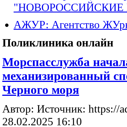
"НОВОРОССИЙСКИЕ 
АЖУР: Агентство ЖУрн
Поликлиника онлайн
Морспасслужба начал
механизированный спо
Черного моря
Автор: Источник: https://a
28.02.2025 16:10