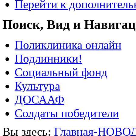
Перейти к дополнител
Поиск, Вид и Навига
Поликлиника онлайн
Подлинники!
Социальный фонд
Культура
ДОСААФ
Солдаты победители
Вы здесь:
Главная-НОВО