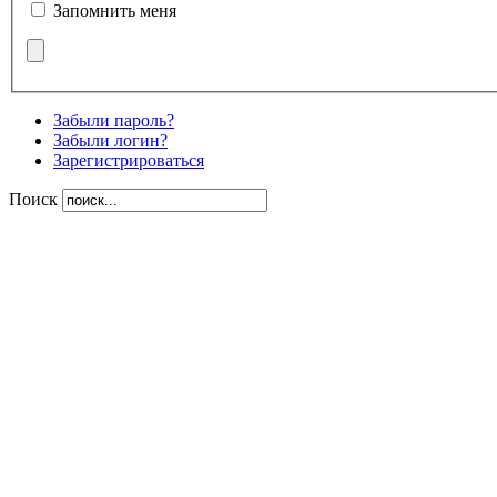
Запомнить меня
Забыли пароль?
Забыли логин?
Зарегистрироваться
Поиск