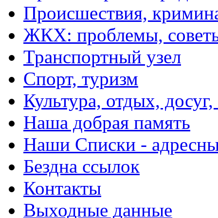
Происшествия, кримин
ЖКХ: проблемы, совет
Транспортный узел
Спорт, туризм
Культура, отдых, досуг,
Наша добрая память
Наши Списки - адрес
Бездна ссылок
Контакты
Выходные данные