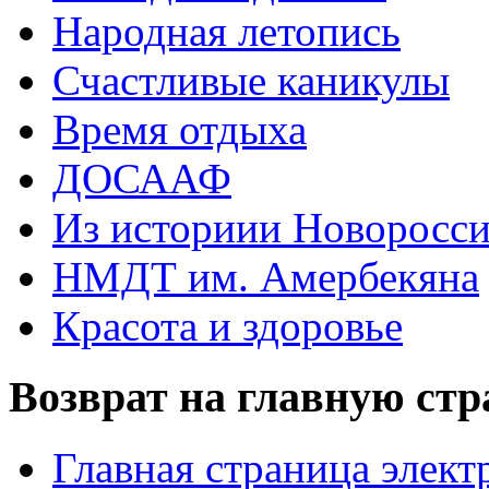
Народная летопись
Счастливые каникулы
Время отдыха
ДОСААФ
Из историии Новоросси
НМДТ им. Амербекяна
Красота и здоровье
Возврат на главную ст
Главная страница элект