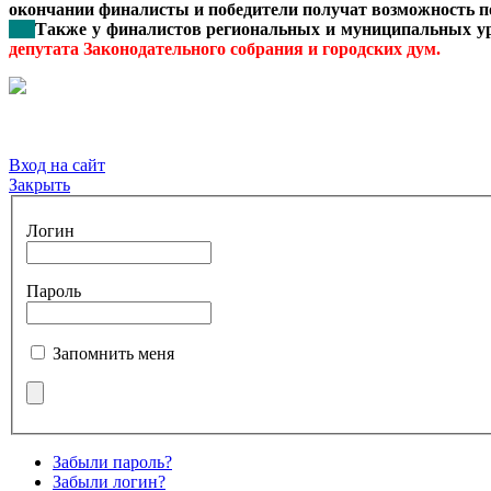
окончании финалисты и победители получат возможность по
***
Также у финалистов региональных и муниципальных уро
депутата Законодательного собрания и городских дум.
Вход на сайт
Закрыть
Логин
Пароль
Запомнить меня
Забыли пароль?
Забыли логин?