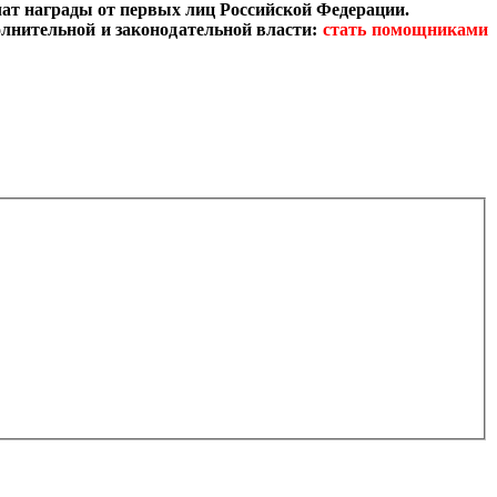
чат награды от первых лиц Российской Федерации.
лнительной и законодательной власти:
стать помощниками