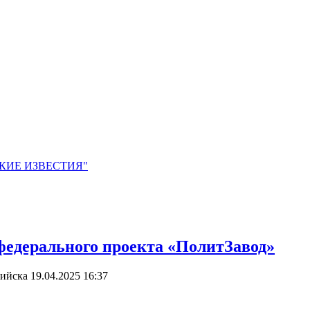
ЙСКИЕ ИЗВЕСТИЯ"
федерального проекта «ПолитЗавод»
сийска
19.04.2025 16:37