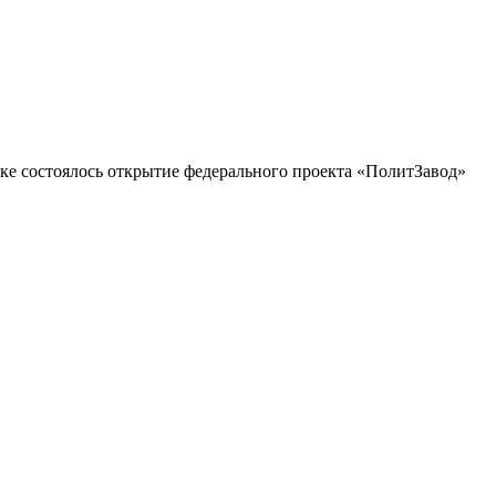
е состоялось открытие федерального проекта «ПолитЗавод»