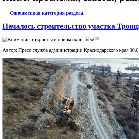
***
Одноименная категория раздела.
Началось строительство участка Троиц
Автор: Пресс-служба администрации Краснодарского края
30.0