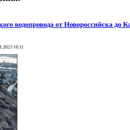
кого водопровода от Новороссийска до 
1.2023 16:11