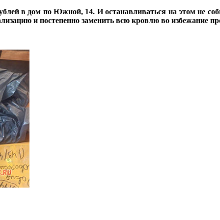
блей в дом по Южной, 14. И останавливаться на этом не соб
лизацию и постепенно заменить всю кровлю во избежание пр