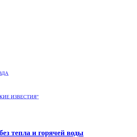
АВДА
ЙСКИЕ ИЗВЕСТИЯ"
ез тепла и горячей воды