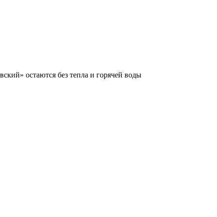
кий» остаются без тепла и горячей воды