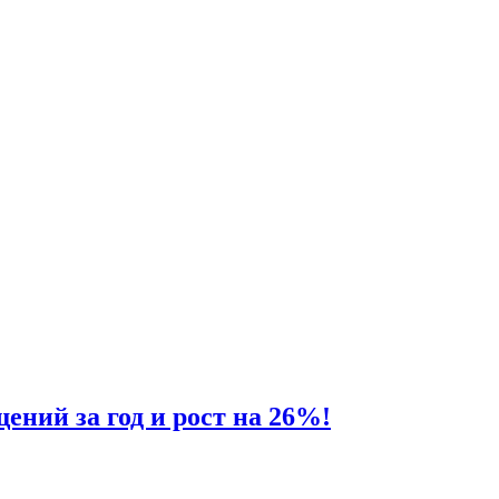
ий за год и рост на 26%!