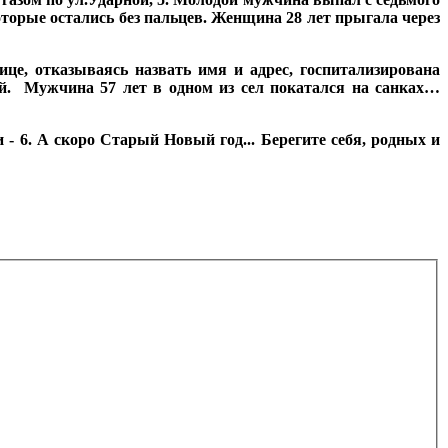
торые остались без пальцев. Женщина 28 лет прыгала через
ице, отказываясь назвать имя и адрес, госпитализирована
ей. Мужчина 57 лет в одном из сел покатался на санках…
 6. А скоро Старый Новый год... Берегите себя, родных и