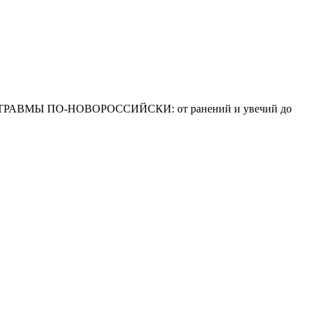
ТРАВМЫ ПО-НОВОРОССИЙСКИ: от ранений и увечий до