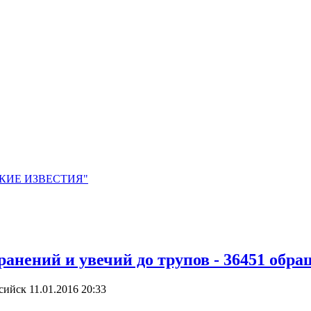
ЙСКИЕ ИЗВЕСТИЯ"
й и увечий до трупов - 36451 обращен
ссийск
11.01.2016 20:33