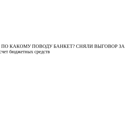
- ПО КАКОМУ ПОВОДУ БАНКЕТ? СНЯЛИ ВЫГОВОР ЗА
чет бюджетных средств