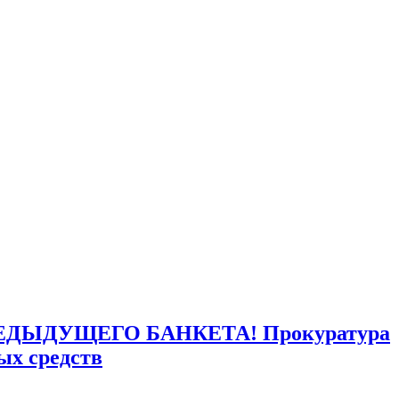
ДЫДУЩЕГО БАНКЕТА! Прокуратура
ых средств