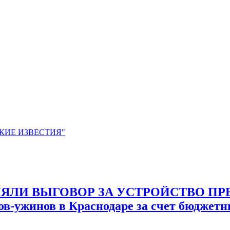
ЙСКИЕ ИЗВЕСТИЯ"
НЯЛИ ВЫГОВОР ЗА УСТРОЙСТВО ПРЕ
ов-ужинов в Краснодаре за счет бюджетн