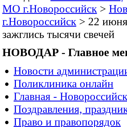
МО г.Новороссийск
>
Нов
г.Новороссийск
> 22 июня
зажглись тысячи свечей
НОВОДАР - Главное м
Новости администраци
Поликлиника онлайн
Главная - Новороссийск
Поздравления, праздни
Право и правопорядок