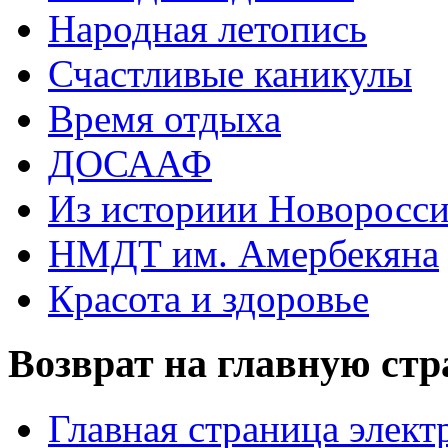
Народная летопись
Счастливые каникулы
Время отдыха
ДОСААФ
Из историии Новоросси
НМДТ им. Амербекяна
Красота и здоровье
Возврат на главную ст
Главная страница элект