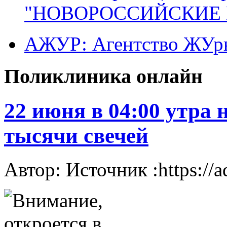
"НОВОРОССИЙСКИЕ 
АЖУР: Агентство ЖУрн
Поликлиника онлайн
22 июня в 04:00 утра 
тысячи свечей
Автор: Источник :https://