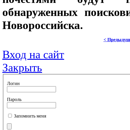
обнаруженных поисков
Новороссийска.
< Предыдущ
Вход на сайт
Закрыть
Логин
Пароль
Запомнить меня