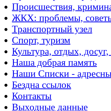
Происшествия, кримин
ЖКХ: проблемы, совет
Транспортный узел
Спорт, туризм
Культура, отдых, досуг,
Наша добрая память
Наши Списки - адрес
Бездна ссылок
Контакты
Выходные данные