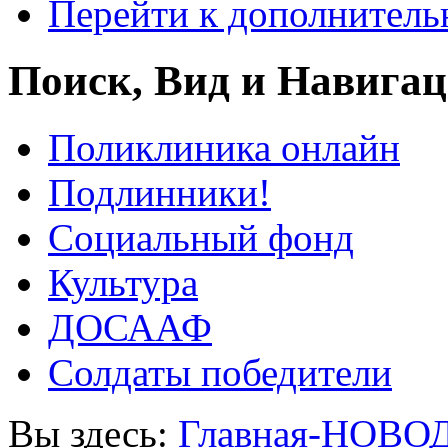
Перейти к дополнител
Поиск, Вид и Навига
Поликлиника онлайн
Подлинники!
Социальный фонд
Культура
ДОСААФ
Солдаты победители
Вы здесь:
Главная-НОВО