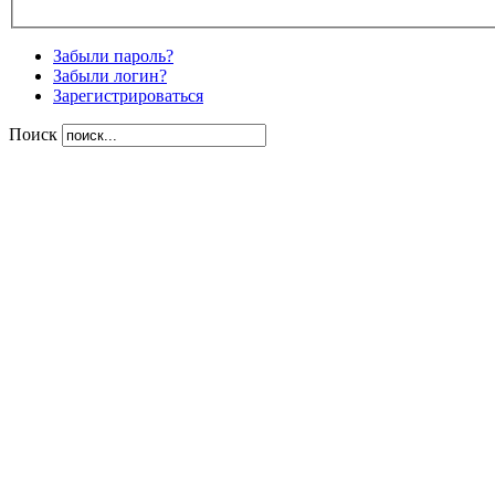
Забыли пароль?
Забыли логин?
Зарегистрироваться
Поиск