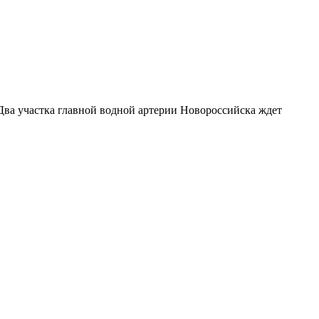
Два участка главной водной артерии Новороссийска ждет