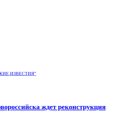
ЙСКИЕ ИЗВЕСТИЯ"
овороссийска ждет реконструкция