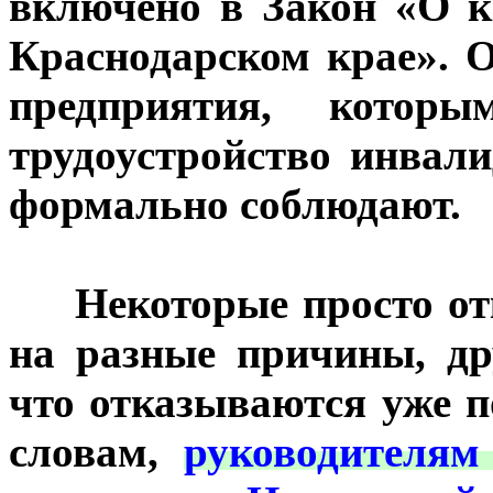
включено в Закон «О к
Краснодарском крае». О
предприятия, котор
трудоустройство инвали
формально соблюдают.
***
Некоторые просто от
на разные причины, др
что отказываются уже 
словам,
руководителя