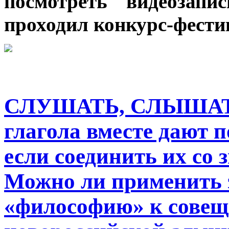
посмотреть видеозапи
проходил конкурс-фести
СЛУШАТЬ, СЛЫШАТЬ
глагола вместе дают 
если соединить их со
Можно ли применить 
«философию» к совещ