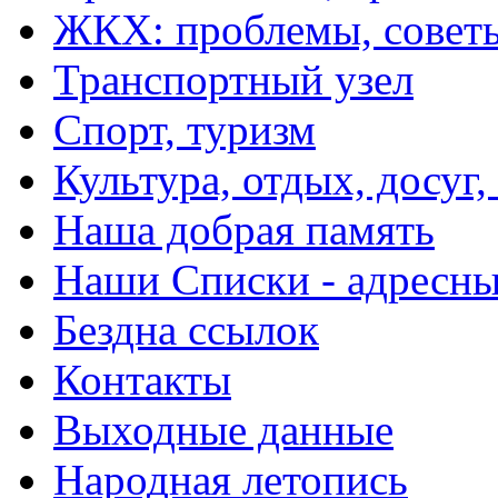
ЖКХ: проблемы, совет
Транспортный узел
Спорт, туризм
Культура, отдых, досуг,
Наша добрая память
Наши Списки - адрес
Бездна ссылок
Контакты
Выходные данные
Народная летопись