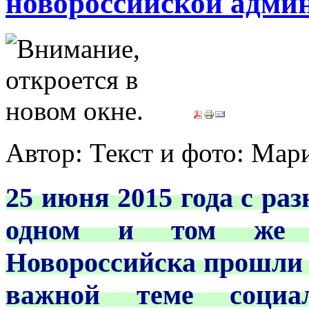
новороссийской адми
Автор: Текст и фото: М
25 июня 2015 года с ра
одном и том же к
Новороссийска прошли 
важной теме социал