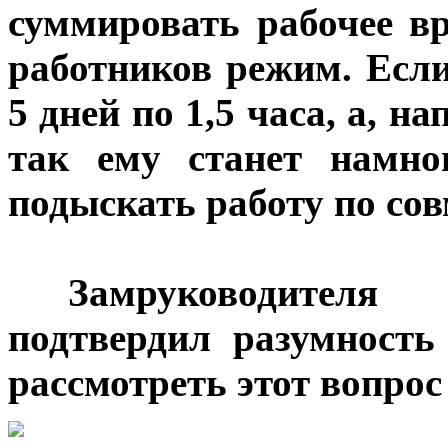
суммировать рабочее в
работников режим. Если
5 дней по 1,5 часа, а, на
так ему станет намно
подыскать работу по сов
***
Замруководителя
подтвердил разумность
рассмотреть этот вопрос