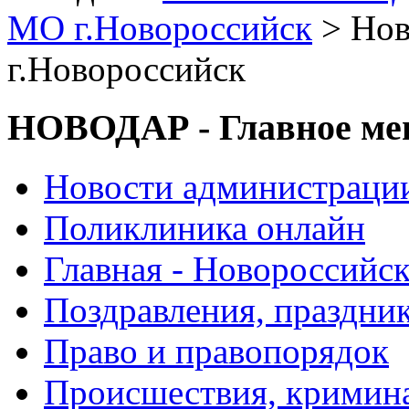
МО г.Новороссийск
> Нов
г.Новороссийск
НОВОДАР - Главное м
Новости администраци
Поликлиника онлайн
Главная - Новороссийск
Поздравления, праздни
Право и правопорядок
Происшествия, кримин