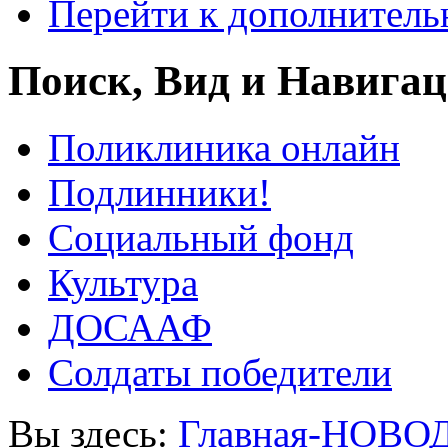
Перейти к дополнител
Поиск, Вид и Навига
Поликлиника онлайн
Подлинники!
Социальный фонд
Культура
ДОСААФ
Солдаты победители
Вы здесь:
Главная-НОВО