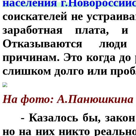
населения г.Новоросси
соискателей не устраива
заработная плата, и
Отказываются люди
причинам. Это когда до
слишком долго или проб
На фото: А.Панюшкина (
***
- Казалось бы, закон
но на них никто реально