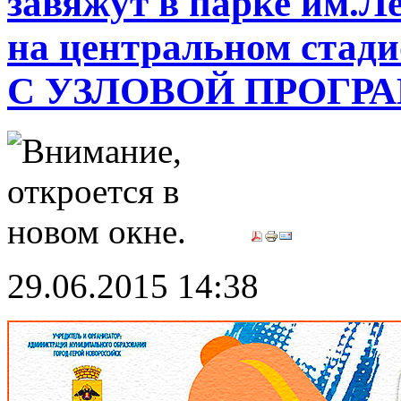
завяжут в парке им.Ле
на центральном ста
С УЗЛОВОЙ ПРОГР
29.06.2015 14:38