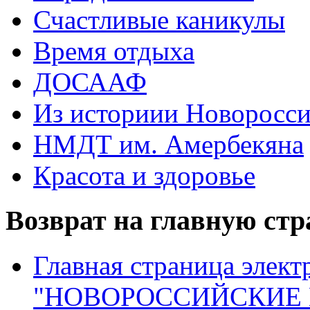
Счастливые каникулы
Время отдыха
ДОСААФ
Из историии Новоросси
НМДТ им. Амербекяна
Красота и здоровье
Возврат на главную ст
Главная страница элект
"НОВОРОССИЙСКИЕ 