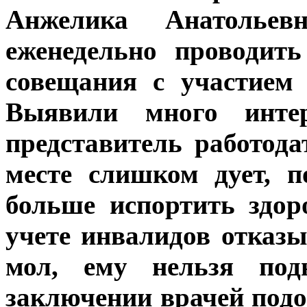
Анжелика Анатолье
еженедельно проводит
совещания с участием 
Выявили много интер
представитель работода
месте слишком дует, 
больше испортить здор
учете инвалидов отказы
мол, ему нельзя под
заключении врачей подо