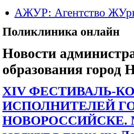
АЖУР: Агентство ЖУрн
Поликлиника онлайн
Новости администр
образования город 
XIV ФЕСТИВАЛЬ-К
ИСПОЛНИТЕЛЕЙ ГО
НОВОРОССИЙСКЕ. Мо