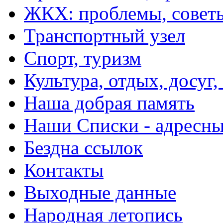
ЖКХ: проблемы, совет
Транспортный узел
Спорт, туризм
Культура, отдых, досуг,
Наша добрая память
Наши Списки - адрес
Бездна ссылок
Контакты
Выходные данные
Народная летопись