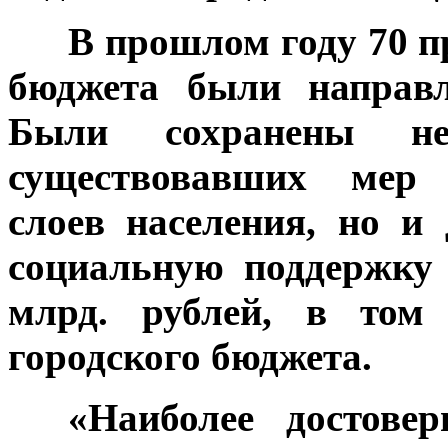
***
В прошлом году 70 п
бюджета были направл
Были сохранены не
существовавших мер
слоев населения, но и
социальную поддержку
млрд. рублей, в том
городского бюджета.
***
«Наиболее достовер