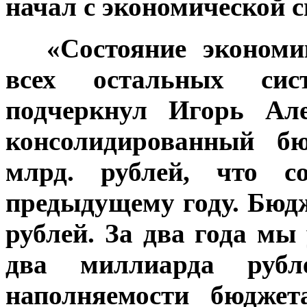
начал с экономической с
***
«Состояние экономи
всех остальных сист
подчеркнул Игорь Але
консолидированный бю
млрд. рублей, что с
предыдущему году. Бюдж
рублей. За два года мы
два миллиарда рубл
наполняемости бюджет