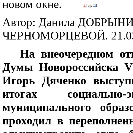
Автор: Данила ДОБРЫНИ
ЧЕРНОМОРЦЕВОЙ.
21.0
***
На внеочередном от
Думы Новороссийска VI
Игорь Дяченко выступ
итогах социально-э
муниципального образ
проходил в переполнен