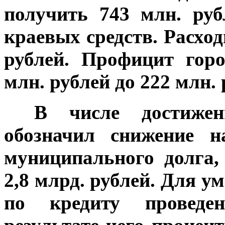
получить 743 млн. руб
краевых средств. Расхо
рублей. Профицит гор
млн. рублей до 222 млн. 
***
В числе достиже
обозначил снижение н
муниципального долга,
2,8 млрд. рублей. Для 
по кредиту проведе