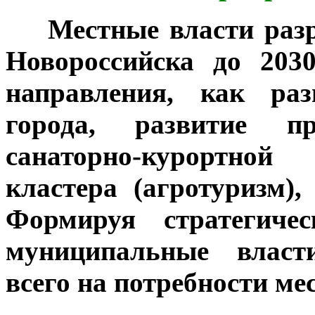
***
Местные власти раз
Новороссийска до 203
направления, как раз
города, развитие пр
санаторно-курортной
кластера (агротуризм),
Формируя стратегичес
муниципальные власт
всего на потребности ме