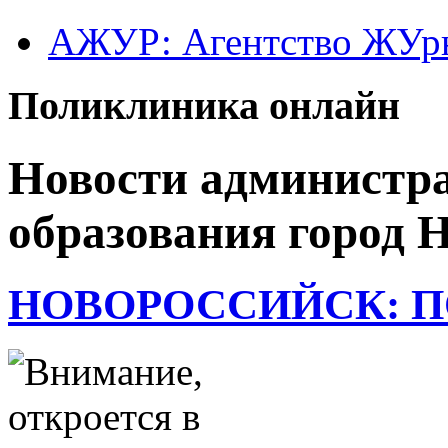
АЖУР: Агентство ЖУрн
Поликлиника онлайн
Новости администр
образования город 
НОВОРОССИЙСК: П