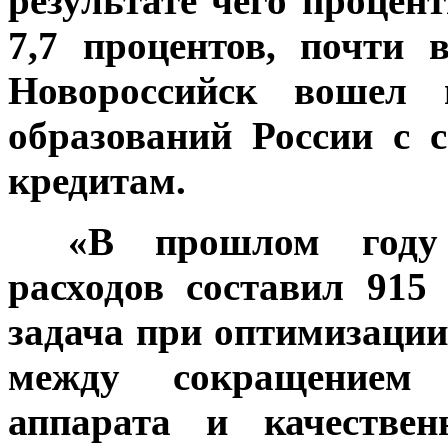
результате чего процент
7,7 процентов, почти 
Новороссийск вошел 
образований России с
кредитам.
***
«В прошлом году
расходов составил 915
задача при оптимизации
между сокращением 
аппарата и качестве