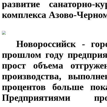
развитие санаторно-к
комплекса Азово-Черном
***
Новороссийск - гор
прошлом году предприя
прост объема отгруже
производства, выполн
процентов больше пок
Предприятиями пр