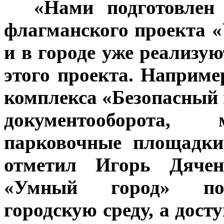
***
«Нами подготовлен
флагманского проекта 
и в городе уже реализу
этого проекта. Наприме
комплекса «Безопасный 
документооборота,
парковочные площадки
отметил Игорь Дячен
«Умный город» поз
городскую среду, а дос