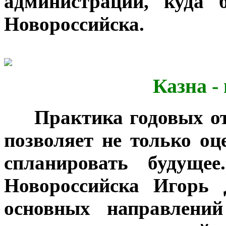
администрации, куда 
Новороссийска.
Казна -
***
Практика годовых о
позволяет не только оц
спланировать будуще
Новороссийска Игорь 
основных направлений