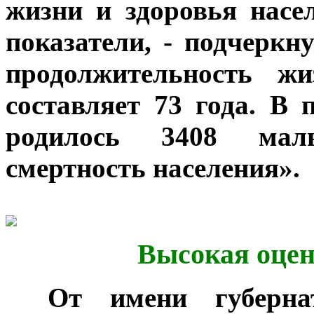
жизни и здоровья насе
показатели, - подчеркн
продолжительность жи
составляет 73 года. В 
родилось 3408 мал
смертность населения».
Высокая оцен
***
От имени губерна