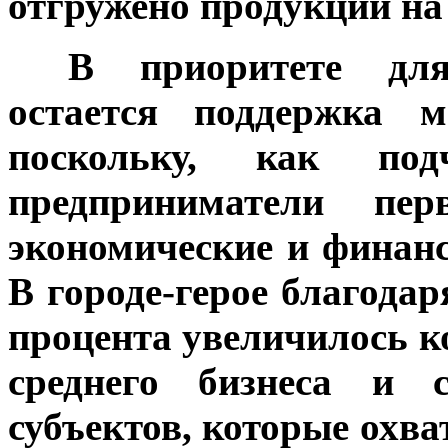
отгружено продукции на 
***
В приоритете дл
остается поддержка м
поскольку, как под
предприниматели п
экономические и финанс
В городе-герое благода
процента увеличилось к
среднего бизнеса и 
субъектов, которые охв