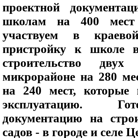
проектной документа
школам на 400 мест
участвуем в краево
пристройку к школе в
строительство дву
микрорайоне на 280 ме
на 240 мест, которые
эксплуатацию. Гот
документацию на стро
садов - в городе и селе 