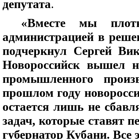
депутата
.
***
«Вместе мы плот
администрацией в реше
подчеркнул Сергей Ви
Новороссийск вышел н
промышленного произ
прошлом году новоросси
остается лишь не сбавл
задач, которые ставят п
губернатор Кубани. Все 