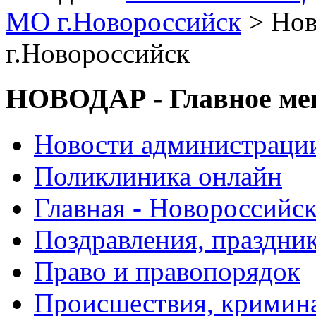
МО г.Новороссийск
> Нов
г.Новороссийск
НОВОДАР - Главное м
Новости администраци
Поликлиника онлайн
Главная - Новороссийск
Поздравления, праздни
Право и правопорядок
Происшествия, кримин