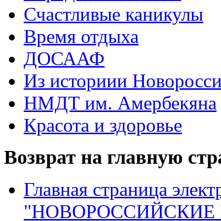
Счастливые каникулы
Время отдыха
ДОСААФ
Из историии Новоросси
НМДТ им. Амербекяна
Красота и здоровье
Возврат на главную ст
Главная страница элект
"НОВОРОССИЙСКИЕ 