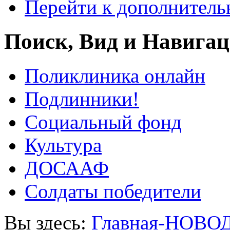
Перейти к дополнител
Поиск, Вид и Навига
Поликлиника онлайн
Подлинники!
Социальный фонд
Культура
ДОСААФ
Солдаты победители
Вы здесь:
Главная-НОВО