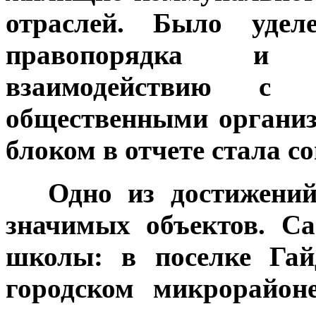
отраслей. Было удел
правопорядка и б
взаимодействию с 
общественными органи
блоком в отчете стала с
***
Одно из достижений
значимых объектов. С
школы: в поселке Гай
городском микрорайон