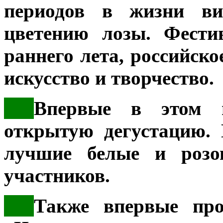
периодов в жизни ви
цветению лозы. Фести
раннего лета, российск
искусство и творчество.
***
Впервые в этом 
открытую дегустацию. 
лучшие белые и розо
участников.
**
*
Также впервые про