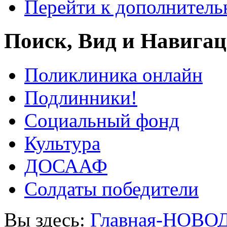
Перейти к дополнител
Поиск, Вид и Навига
Поликлиника онлайн
Подлинники!
Социальный фонд
Культура
ДОСААФ
Солдаты победители
Вы здесь:
Главная-НОВО