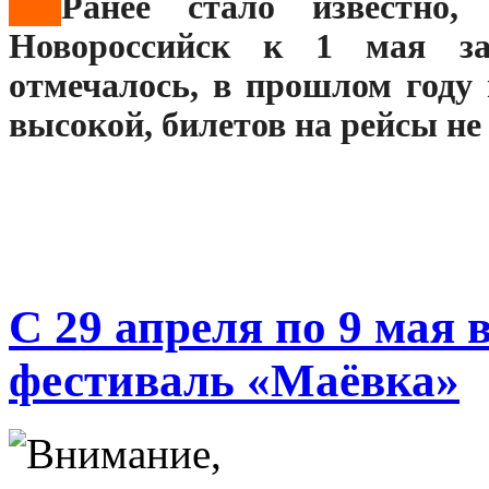
***
Ранее стало известно
Новороссийск к 1 мая за
отмечалось, в прошлом году
высокой, билетов на рейсы не
С 29 апреля по 9 мая 
фестиваль «Маёвка»