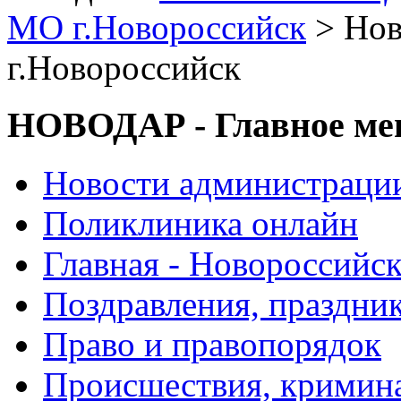
МО г.Новороссийск
> Нов
г.Новороссийск
НОВОДАР - Главное м
Новости администраци
Поликлиника онлайн
Главная - Новороссийск
Поздравления, праздни
Право и правопорядок
Происшествия, кримин