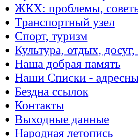
ЖКХ: проблемы, совет
Транспортный узел
Спорт, туризм
Культура, отдых, досуг,
Наша добрая память
Наши Списки - адрес
Бездна ссылок
Контакты
Выходные данные
Народная летопись