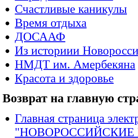
Счастливые каникулы
Время отдыха
ДОСААФ
Из историии Новоросси
НМДТ им. Амербекяна
Красота и здоровье
Возврат на главную ст
Главная страница элект
"НОВОРОССИЙСКИЕ 