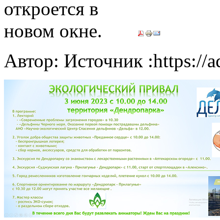
Автор: Источник :https://