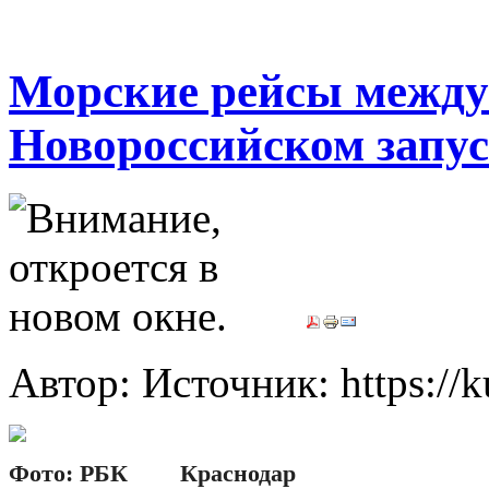
Морские рейсы между
Новороссийском запус
Автор: Источник: https://k
Фото: РБК Краснодар