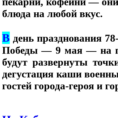
пекарни, кофейни — они
блюда на любой вкус.
В
день празднования 78
Победы — 9 мая — на 
будут развернуты точк
дегустация каши военных
гостей города-героя и го