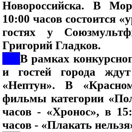
Новороссийска. В Мор
10:00 часов состоится «
гостях у Союзмультф
Григорий Гладков.
***
В рамках конкурсног
и гостей города ждут
«Нептун». В «Красно
фильмы категории «Пол
часов - «Хронос», в 15
часов - «Плакать нельзя