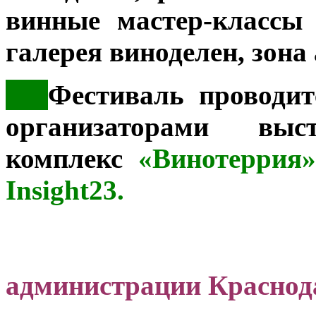
винные мастер-классы
галерея виноделен, зона
***
Фестиваль проводит
организаторами выст
комплекс
«Винотеррия»
Insight23.
Пресс
администрации Краснод