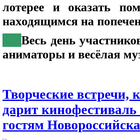
лотерее и оказать по
находящимся на попечен
***
Весь день участнико
аниматоры и весёлая му
Творческие встречи, 
дарит кинофестиваль
гостям Новороссийск