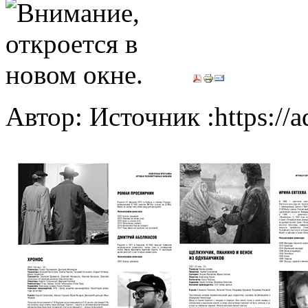
Автор: Источник :https://