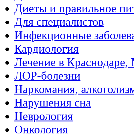
Диеты и правильное пи
Для специалистов
Инфекционные заболев
Кардиология
Лечение в Краснодаре, 
ЛОР-болезни
Наркомания, алкоголиз
Нарушения сна
Неврология
Онкология