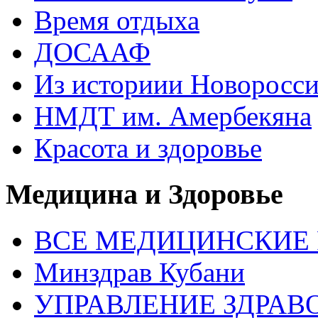
Время отдыха
ДОСААФ
Из историии Новоросси
НМДТ им. Амербекяна
Красота и здоровье
Медицина и Здоровье
ВСЕ МЕДИЦИНСКИЕ Р
Минздрав Кубани
УПРАВЛЕНИЕ ЗДРАВО