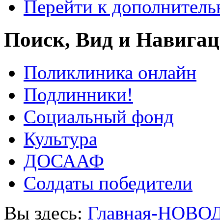
Перейти к дополнител
Поиск, Вид и Навига
Поликлиника онлайн
Подлинники!
Социальный фонд
Культура
ДОСААФ
Солдаты победители
Вы здесь:
Главная-НОВО