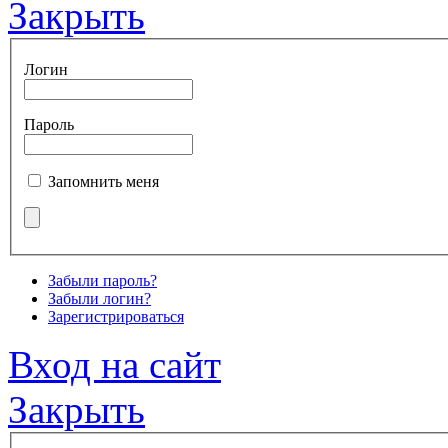
Закрыть
Логин
Пароль
Запомнить меня
Забыли пароль?
Забыли логин?
Зарегистрироваться
Вход на сайт
Закрыть