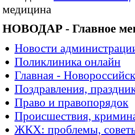
медицина
НОВОДАР - Главное м
Новости администраци
Поликлиника онлайн
Главная - Новороссийск
Поздравления, праздни
Право и правопорядок
Происшествия, кримин
ЖКХ: проблемы, совет