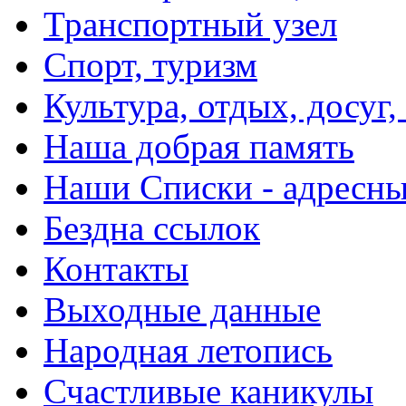
Транспортный узел
Спорт, туризм
Культура, отдых, досуг,
Наша добрая память
Наши Списки - адрес
Бездна ссылок
Контакты
Выходные данные
Народная летопись
Счастливые каникулы