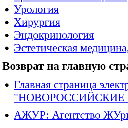
Урология
Хирургия
Эндокринология
Эстетическая медицина
Возврат на главную ст
Главная страница элект
"НОВОРОССИЙСКИЕ 
АЖУР: Агентство ЖУрн