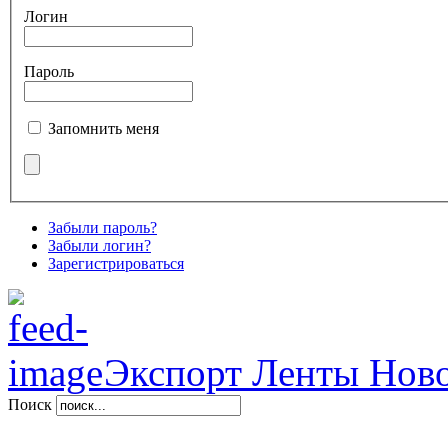
Логин
Пароль
Запомнить меня
Забыли пароль?
Забыли логин?
Зарегистрироваться
Экспорт Ленты Нов
Поиск