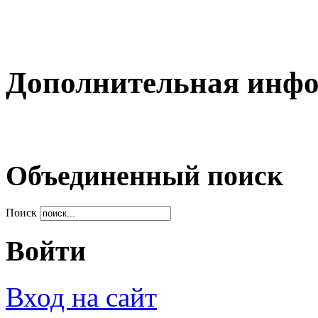
Дополнительная инф
Объединенный поиск
Поиск
Войти
Вход на сайт