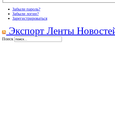
Забыли пароль?
Забыли логин?
Зарегистрироваться
Экспорт Ленты Новосте
Поиск