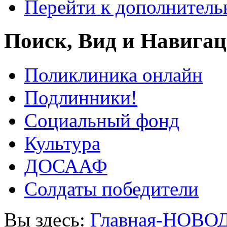
Перейти к дополнител
Поиск, Вид и Навига
Поликлиника онлайн
Подлинники!
Социальный фонд
Культура
ДОСААФ
Солдаты победители
Вы здесь:
Главная-НОВО