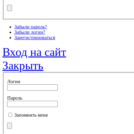
Забыли пароль?
Забыли логин?
Зарегистрироваться
Вход на сайт
Закрыть
Логин
Пароль
Запомнить меня