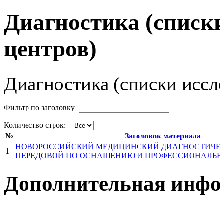
Диагностика (списк
центров)
Диагностика (списки иссл
Фильтр по заголовку
Количество строк:
№
Заголовок материала
НОВОРОССИЙСКИЙ МЕДИЦИНСКИЙ ДИАГНОСТИЧЕС
1
ПЕРЕДОВОЙ ПО ОСНАЩЕНИЮ И ПРОФЕССИОНАЛЬН
Дополнительная инф