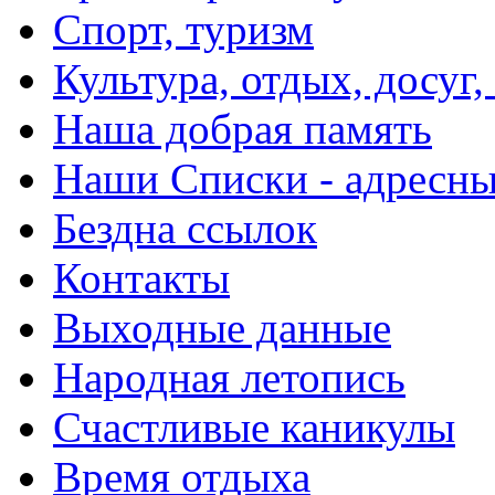
Спорт, туризм
Культура, отдых, досуг,
Наша добрая память
Наши Списки - адрес
Бездна ссылок
Контакты
Выходные данные
Народная летопись
Счастливые каникулы
Время отдыха