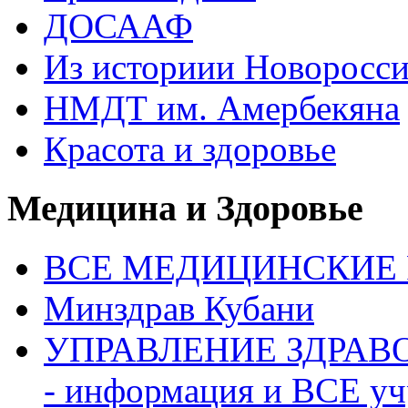
ДОСААФ
Из историии Новоросси
НМДТ им. Амербекяна
Красота и здоровье
Медицина и Здоровье
ВСЕ МЕДИЦИНСКИЕ Р
Минздрав Кубани
УПРАВЛЕНИЕ ЗДРАВО
- информация и ВСЕ у