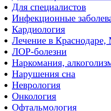
Для специалистов
Инфекционные заболев
Кардиология
Лечение в Краснодаре, 
ЛОР-болезни
Наркомания, алкоголиз
Нарушения сна
Неврология
Онкология
Офтальмология