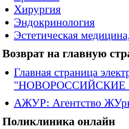
Хирургия
Эндокринология
Эстетическая медицина
Возврат на главную ст
Главная страница элект
"НОВОРОССИЙСКИЕ 
АЖУР: Агентство ЖУрн
Поликлиника онлайн