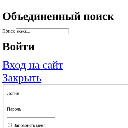
Объединенный поиск
Поиск
Войти
Вход на сайт
Закрыть
Логин
Пароль
Запомнить меня