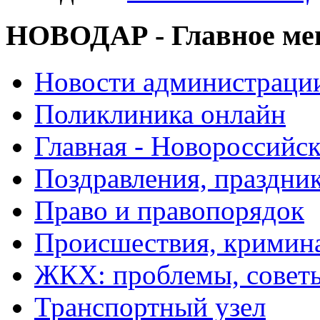
НОВОДАР - Главное м
Новости администраци
Поликлиника онлайн
Главная - Новороссийск
Поздравления, праздни
Право и правопорядок
Происшествия, кримин
ЖКХ: проблемы, совет
Транспортный узел