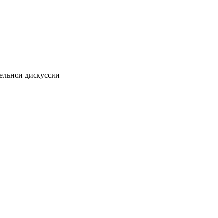
нельной дискуссии