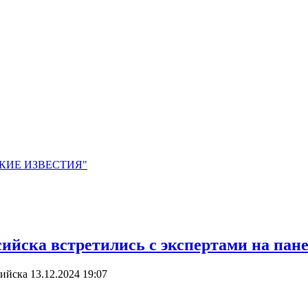
ЙСКИЕ ИЗВЕСТИЯ"
ийска встретились с экспертами на пан
сийска
13.12.2024 19:07