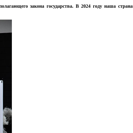
ополагающего закона государства. В 2024 году наша стран