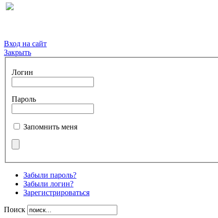
Вход на сайт
Закрыть
Логин
Пароль
Запомнить меня
Забыли пароль?
Забыли логин?
Зарегистрироваться
Поиск