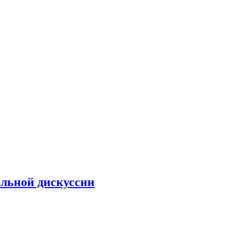
ельной дискуссии