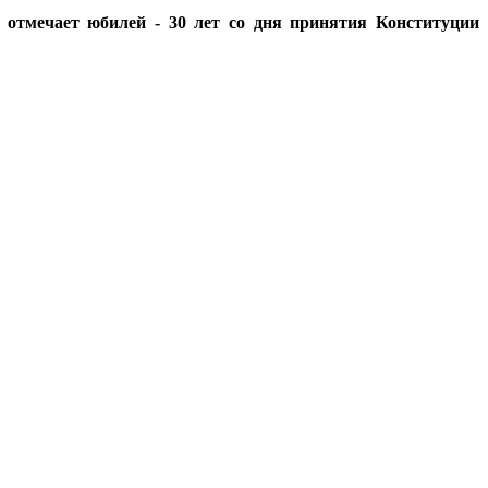
а отмечает юбилей - 30 лет со дня принятия Конституции