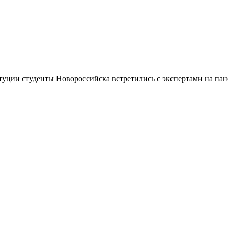
уции студенты Новороссийска встретились с экспертами на па