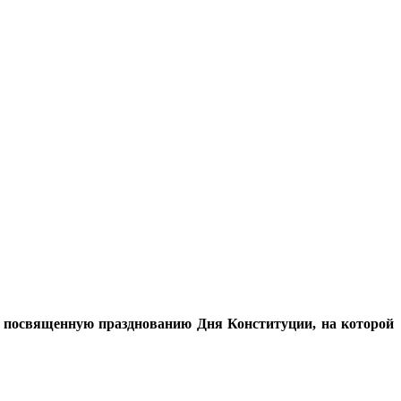
, посвященную празднованию Дня Конституции, на которой