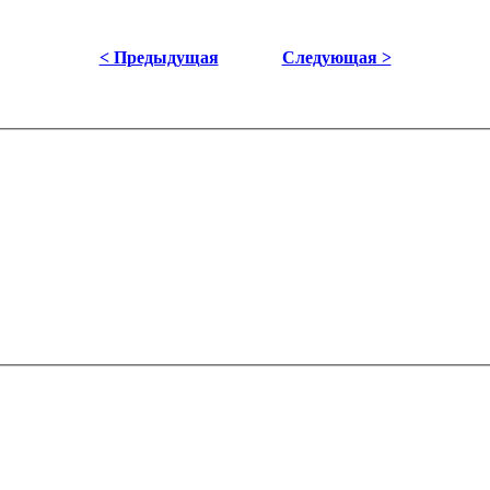
< Предыдущая
Следующая >