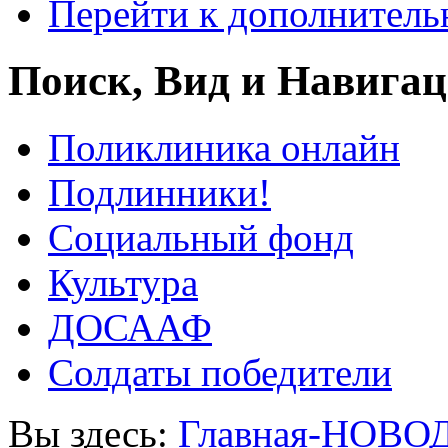
Перейти к дополнител
Поиск, Вид и Навига
Поликлиника онлайн
Подлинники!
Социальный фонд
Культура
ДОСААФ
Солдаты победители
Вы здесь:
Главная-НОВО