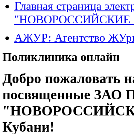
Главная страница элект
"НОВОРОССИЙСКИЕ 
АЖУР: Агентство ЖУрн
Поликлиника онлайн
Добро пожаловать н
посвященные ЗАО 
"НОВОРОССИЙСК" 
Кубани!