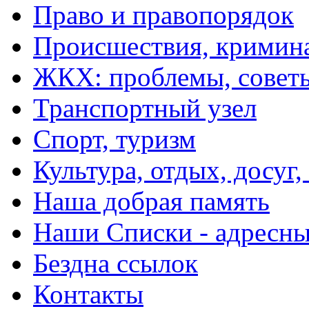
Право и правопорядок
Происшествия, кримин
ЖКХ: проблемы, совет
Транспортный узел
Спорт, туризм
Культура, отдых, досуг,
Наша добрая память
Наши Списки - адрес
Бездна ссылок
Контакты