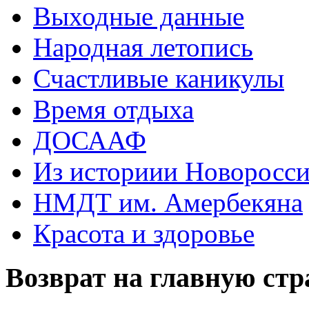
Выходные данные
Народная летопись
Счастливые каникулы
Время отдыха
ДОСААФ
Из историии Новоросси
НМДТ им. Амербекяна
Красота и здоровье
Возврат на главную ст