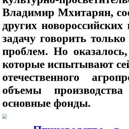
Владимир Мхитарян, сос
других новороссийских 
задачу говорить только
проблем. Но оказалось,
которые испытывают сей
отечественного агроп
объемы производства
основные фонды.