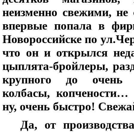
неизменно свежими, не 
впервые попала в фир
Новороссийске по ул.Че
что он и открылся нед
цыплята-бройлеры, разд
крупного до очень к
колбасы, копчености…
ну, очень быстро! Свеж
***
Да, от производств