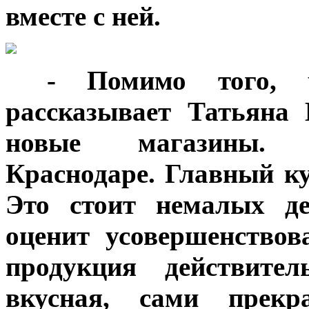
вместе с ней.
***
- Помимо того, 
рассказывает Татьяна
новые магазины. В
Краснодаре. Главный ку
Это стоит немалых де
оценит усовершенствов
продукция действите
вкусная, сами прекр