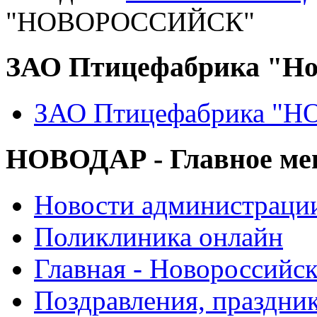
"НОВОРОССИЙСК"
ЗАО Птицефабрика "Но
ЗАО Птицефабрика "
НОВОДАР - Главное м
Новости администраци
Поликлиника онлайн
Главная - Новороссийск
Поздравления, праздни