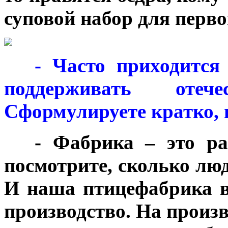
суповой набор для перво
***
- Часто приходится
поддерживать отечес
Сформулируете кратко, 
***
- Фабрика – это ра
посмотрите, сколько люд
И наша птицефабрика ве
производство. На произ