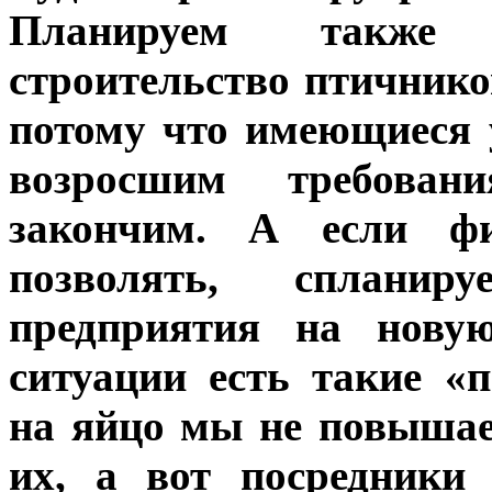
Планируем также 
строительство птичнико
потому что имеющиеся 
возросшим требова
закончим. А если фи
позволять, спланир
предприятия на нову
ситуации есть такие «
на яйцо мы не повышае
их, а вот посредники