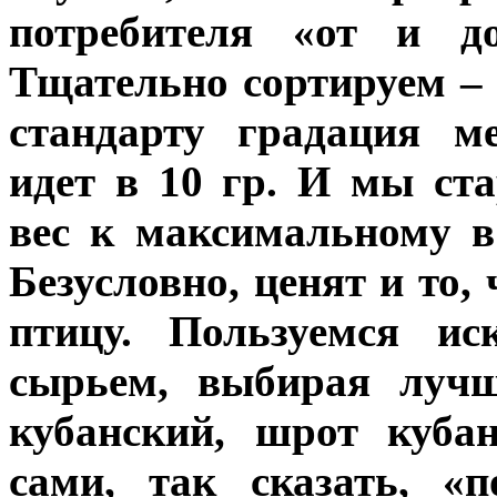
потребителя «от и до
Тщательно сортируем – 
стандарту градация м
идет в 10 гр. И мы ст
вес к максимальному в
Безусловно, ценят и то
птицу. Пользуемся ис
сырьем, выбирая лучш
кубанский, шрот куба
сами, так сказать, «