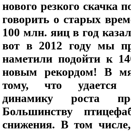
нового резкого скачка п
говорить о старых врем
100 млн. яиц в год каза
вот в 2012 году мы пр
наметили подойти к 14
новым рекордом! В мя
тому, что удается 
динамику роста пр
Большинству птицефа
снижения. В том числе