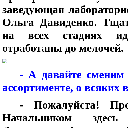
заведующая лаборатори
Ольга Давиденко. Тща
на всех стадиях ид
отработаны до мелочей.
***
- А давайте сменим
ассортименте, о всяких 
***
- Пожалуйста! Пр
Начальником здесь