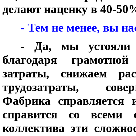
делают наценку в 40-50%
***
- Тем не менее, вы 
***
- Да, мы устояли
благодаря грамотной 
затраты, снижаем ра
трудозатраты, совер
Фабрика справляется 
справится со всеми 
коллектива эти сложно