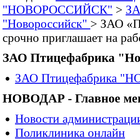
"НОВОРОССИЙСК"
>
ЗА
"Новороссийск"
> ЗАО «П
срочно приглашает на раб
ЗАО Птицефабрика "Но
ЗАО Птицефабрика "
НОВОДАР - Главное м
Новости администраци
Поликлиника онлайн