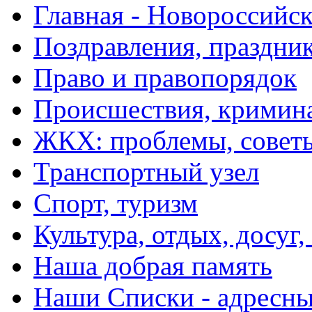
Главная - Новороссийск
Поздравления, праздни
Право и правопорядок
Происшествия, кримин
ЖКХ: проблемы, совет
Транспортный узел
Спорт, туризм
Культура, отдых, досуг,
Наша добрая память
Наши Списки - адрес