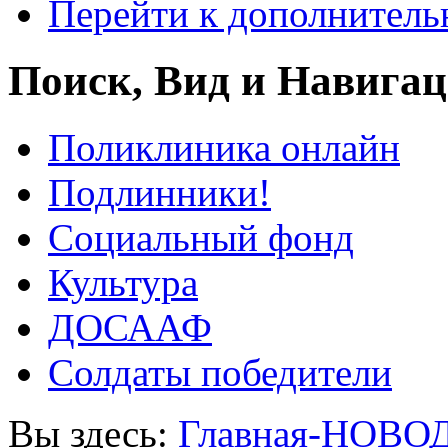
Перейти к дополнител
Поиск, Вид и Навига
Поликлиника онлайн
Подлинники!
Социальный фонд
Культура
ДОСААФ
Солдаты победители
Вы здесь:
Главная-НОВО