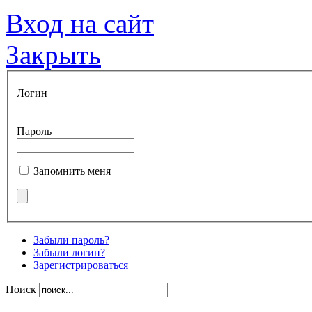
Вход на сайт
Закрыть
Логин
Пароль
Запомнить меня
Забыли пароль?
Забыли логин?
Зарегистрироваться
Поиск