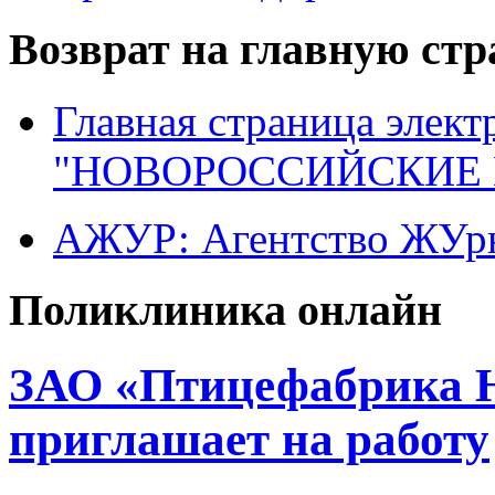
Возврат на главную ст
Главная страница элект
"НОВОРОССИЙСКИЕ 
АЖУР: Агентство ЖУрн
Поликлиника онлайн
ЗАО «Птицефабрика Н
приглашает на работу