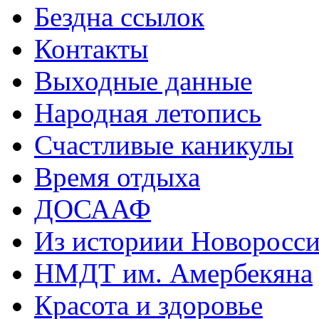
Бездна ссылок
Контакты
Выходные данные
Народная летопись
Счастливые каникулы
Время отдыха
ДОСААФ
Из историии Новоросси
НМДТ им. Амербекяна
Красота и здоровье