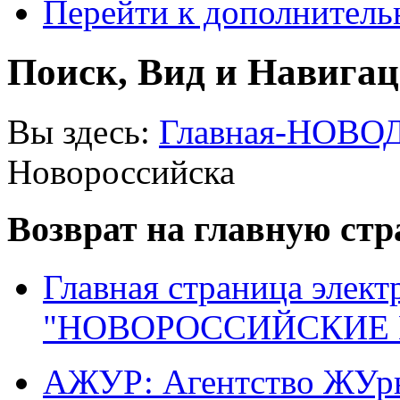
Перейти к дополнител
Поиск, Вид и Навига
Вы здесь:
Главная-НОВО
Новороссийска
Возврат на главную ст
Главная страница элект
"НОВОРОССИЙСКИЕ 
АЖУР: Агентство ЖУрн