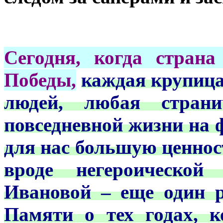
Сегодня, когда страна
Победы,
каждая крупица
людей, любая стран
повседневной жизни на 
для нас большую ценност
вроде негероическо
Ивановой – еще один 
Памяти о тех годах, 