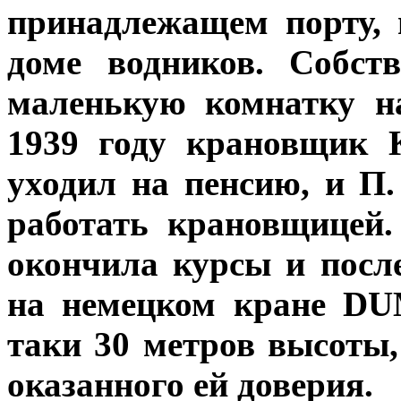
принадлежащем порту,
доме водников. Собст
маленькую комнатку н
1939 году крановщик 
уходил на пенсию, и 
работать крановщицей
окончила курсы и посл
на немецком кране DU
таки 30 метров высоты,
оказанного ей доверия.