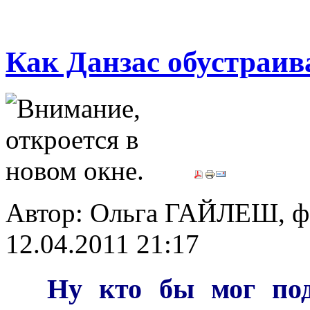
Как Данзас обустраив
Автор: Ольга ГАЙЛЕШ, 
12.04.2011 21:17
***
Ну кто бы мог под