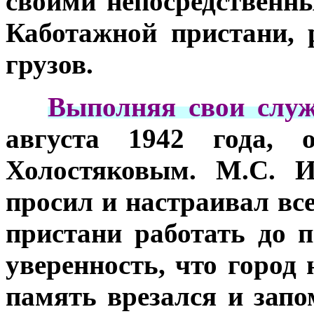
своими непосредствен
Каботажной пристани, 
грузов.
***
Выполняя свои служ
августа 1942 года, 
Холостяковым. М.С. И
просил и настраивал вс
пристани работать до п
уверенность, что город 
память врезался и зап