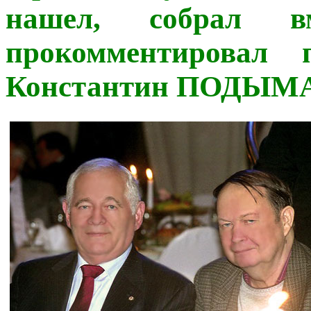
нашел, собрал в
прокомментировал п
Константин ПОДЫМА