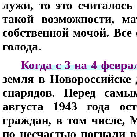
лужи, то это считалось
такой возможности, м
собственной мочой. Все
голода.
***
Когда с 3 на 4 февра
земля в Новороссийске
снарядов. Перед самы
августа 1943 года ос
граждан, в том числе, 
по несчастью погнали в