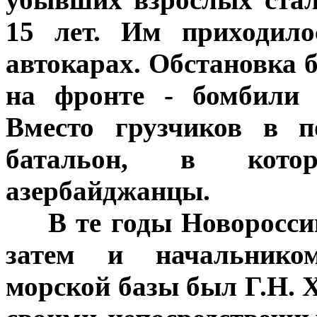
15 лет. Им приходило
автокарах. Обстановка б
на фронте - бомбили 
Вместо грузчиков в п
батальон, в кото
азербайджанцы.
***
В те годы Новоросс
затем и начальником
морской базы был Г.Н. Х