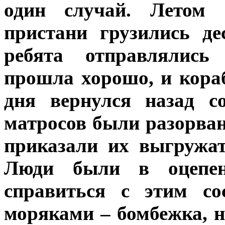
один случай. Летом 
пристани грузились д
ребята отправлялись
прошла хорошо, и кораб
дня вернулся назад 
матросов были разорван
приказали их выгружа
Люди были в оцепен
справиться с этим со
моряками – бомбежка, н