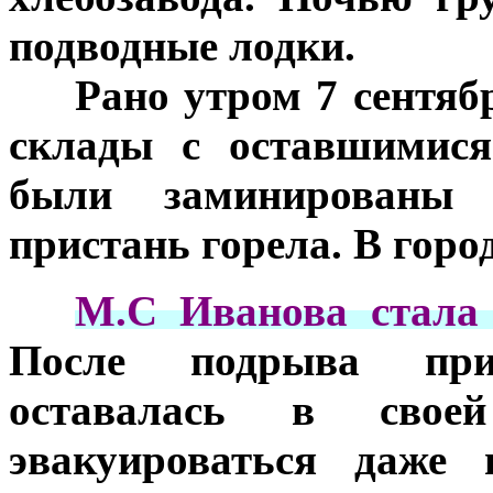
подводные лодки.
***
Рано утром 7 сентябр
склады с оставшимися
были заминированы 
пристань горела. В горо
***
М.С Иванова стала 
После подрыва при
оставалась в свое
эвакуироваться даже 