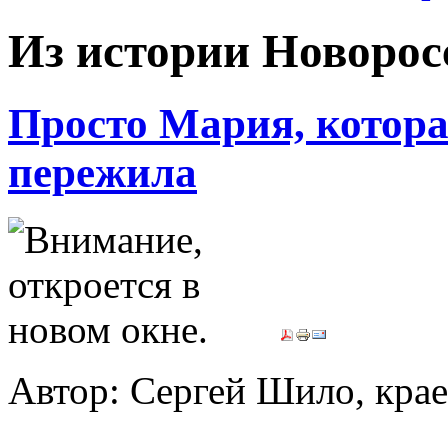
Из истории Новорос
Просто Мария, котор
пережила
Автор: Сергей Шило, кра