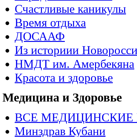
Счастливые каникулы
Время отдыха
ДОСААФ
Из историии Новоросси
НМДТ им. Амербекяна
Красота и здоровье
Медицина и Здоровье
ВСЕ МЕДИЦИНСКИЕ Р
Минздрав Кубани