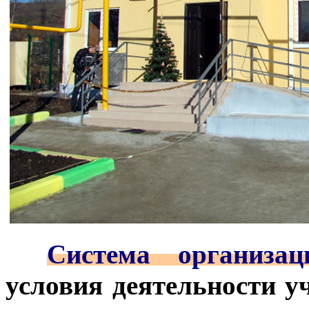
***
Система организа
условия деятельности у