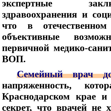
экспертные закл
здравоохранения и соц
что в отечественном
объективные возмож
первичной медико-сан
ВОП.
***
Семейный врач до
напряженность, кото
Краснодарском крае и
секрет, что врачей не 