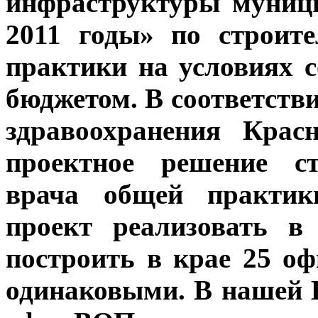
инфраструктуры муници
2011 годы» по строит
практики на условиях 
бюджетом. В соответств
здравоохранения Крас
проектное решение ст
врача общей практик
проект реализовать в
построить в крае 25 о
одинаковыми. В нашей 