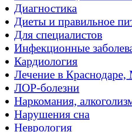
Диагностика
Диеты и правильное пи
Для специалистов
Инфекционные заболев
Кардиология
Лечение в Краснодаре, 
ЛОР-болезни
Наркомания, алкоголиз
Нарушения сна
Неврология