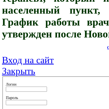
населенный пункт,
График работы врач
утвержден после Новог
Вход на сайт
Закрыть
Логин
Пароль