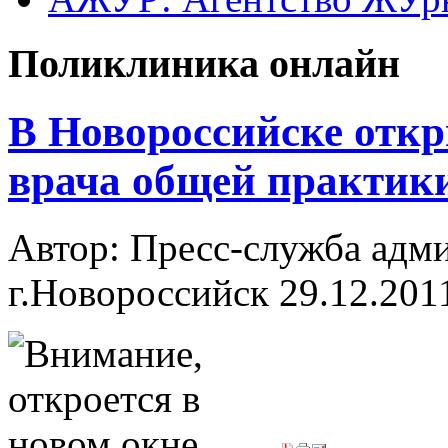
Поликлиника онлайн
В Новороссийске откр
врача общей практик
Автор: Пресс-служба ад
г.Новороссийск
29.12.201