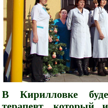
В Кирилловке буде
терапевт, который 