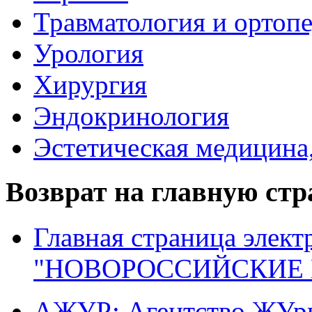
Травматология и ортоп
Урология
Хирургия
Эндокринология
Эстетическая медицина
Возврат на главную ст
Главная страница элект
"НОВОРОССИЙСКИЕ 
АЖУР: Агентство ЖУрн