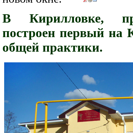
В Кирилловке, пр
построен первый на 
общей практики.