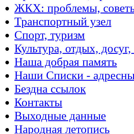
ЖКХ: проблемы, совет
Транспортный узел
Спорт, туризм
Культура, отдых, досуг,
Наша добрая память
Наши Списки - адрес
Бездна ссылок
Контакты
Выходные данные
Народная летопись