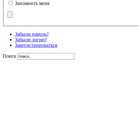
Запомнить меня
Забыли пароль?
Забыли логин?
Зарегистрироваться
Поиск