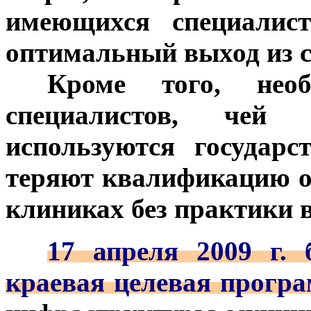
имеющихся специалист
оптимальный выход из с
***
Кроме того, необ
специалистов, чей 
используются государ
теряют квалификацию о
клиниках без практики 
***
17 апреля 2009 г. 
краевая целевая прогр