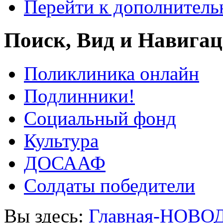
Перейти к дополнител
Поиск, Вид и Навига
Поликлиника онлайн
Подлинники!
Социальный фонд
Культура
ДОСААФ
Солдаты победители
Вы здесь:
Главная-НОВО