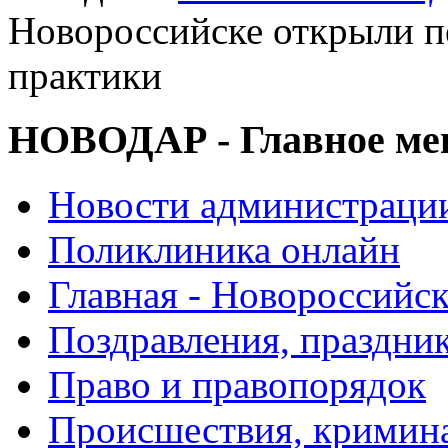
Новороссийске открыли п
практики
НОВОДАР - Главное м
Новости администраци
Поликлиника онлайн
Главная - Новороссийск
Поздравления, праздни
Право и правопорядок
Происшествия, кримин