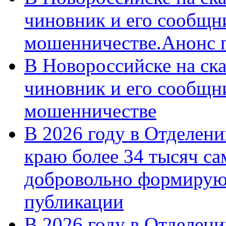
чиновник и его сообщн
мошенничестве.Анонс 
В Новороссийске на ск
чиновник и его сообщн
мошенничестве
В 2026 году в Отделен
краю более 34 тысяч с
добровольно формирую
публикации
В 2026 году в Отделен