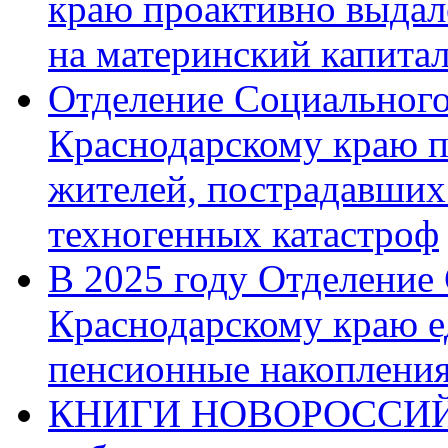
краю проактивно выдал
на материнский капита
Отделение Социального
Краснодарскому краю п
жителей, пострадавших
техногенных катастроф
В 2025 году Отделение
Краснодарскому краю 
пенсионные накопления
КНИГИ НОВОРОССИЙ