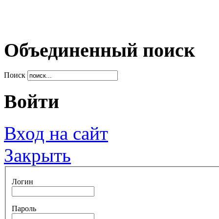
Объединенный поиск
Поиск
Войти
Вход на сайт
Закрыть
Логин
Пароль