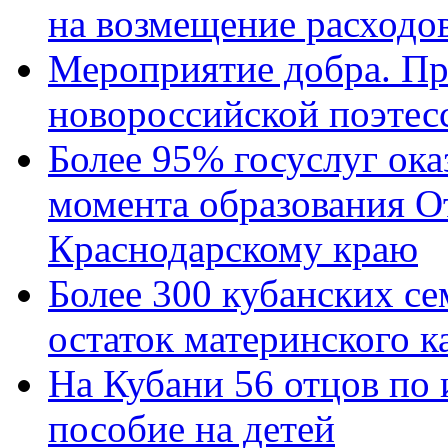
на возмещение расходов
Мероприятие добра. Пр
новороссийской поэтес
Более 95% госуслуг ока
момента образования О
Краснодарскому краю
Более 300 кубанских се
остаток материнского к
На Кубани 56 отцов по
пособие на детей