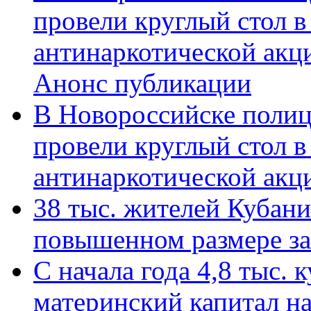
провели круглый стол 
антинаркотической акц
Анонс публикации
В Новороссийске полиц
провели круглый стол 
антинаркотической ак
38 тыс. жителей Кубан
повышенном размере за 
С начала года 4,8 тыс.
материнский капитал н