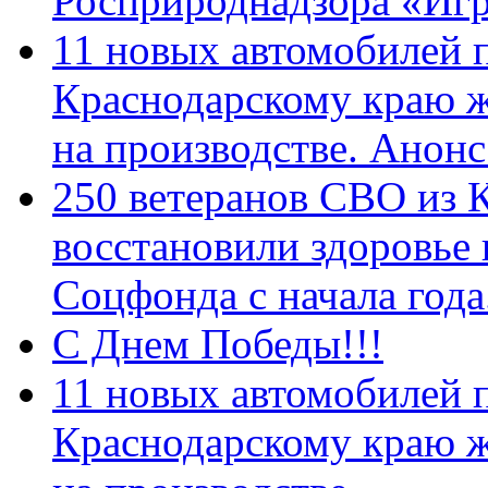
Росприроднадзора «Игр
11 новых автомобилей 
Краснодарскому краю 
на производстве. Анон
250 ветеранов СВО из 
восстановили здоровье
Соцфонда с начала год
С Днем Победы!!!
11 новых автомобилей 
Краснодарскому краю 