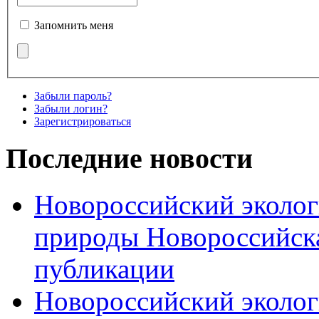
Запомнить меня
Забыли пароль?
Забыли логин?
Зарегистрироваться
Последние новости
Новороссийский эколог
природы Новороссийск
публикации
Новороссийский эколог