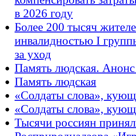
в 2026 году
Более 200 тысяч жителе
инвалидностью I групп
за уход
Память людская. Анонс
Память людская
«Солдаты слова», кующ
«Солдаты слова», кующ
Тысячи россиян принял