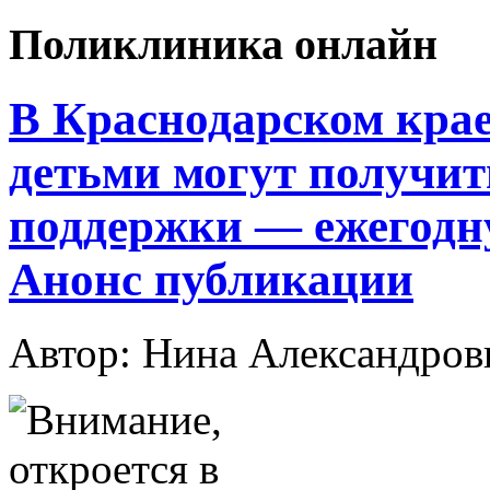
Поликлиника онлайн
В Краснодарском крае 
детьми могут получит
поддержки — ежегодн
Анонс публикации
Автор: Нина Александр