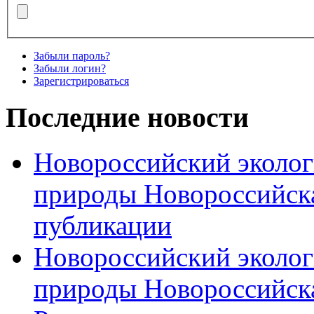
Забыли пароль?
Забыли логин?
Зарегистрироваться
Последние новости
Новороссийский эколог
природы Новороссийск
публикации
Новороссийский эколог
природы Новороссийск