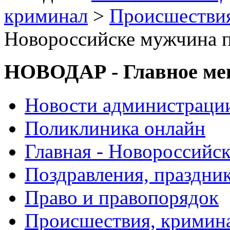
криминал
>
Происшествия
Новороссийске мужчина 
НОВОДАР - Главное м
Новости администраци
Поликлиника онлайн
Главная - Новороссийск
Поздравления, праздни
Право и правопорядок
Происшествия, кримин