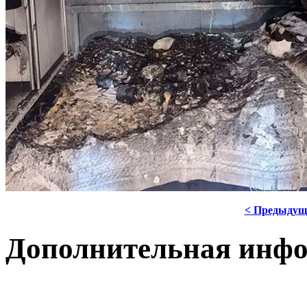
< Предыдущ
Дополнительная инф