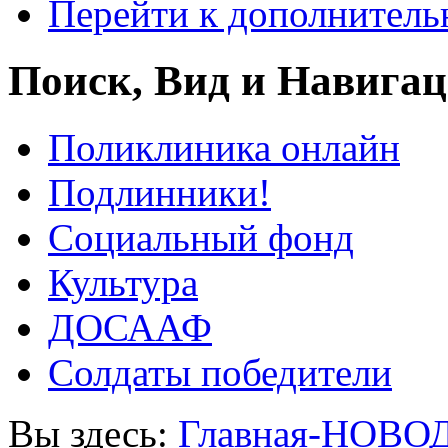
Перейти к дополнител
Поиск, Вид и Навига
Поликлиника онлайн
Подлинники!
Социальный фонд
Культура
ДОСААФ
Солдаты победители
Вы здесь:
Главная-НОВО