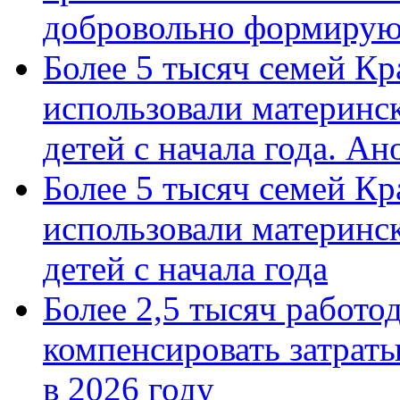
добровольно формиру
Более 5 тысяч семей Кр
использовали материнск
детей с начала года. А
Более 5 тысяч семей Кр
использовали материнск
детей с начала года
Более 2,5 тысяч работо
компенсировать затраты
в 2026 году