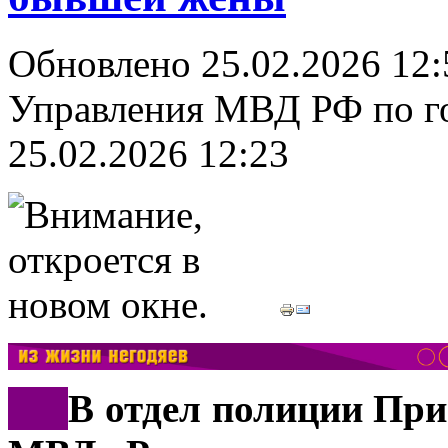
Обновлено 25.02.2026 12
Управления МВД РФ по г
25.02.2026 12:23
***
В отдел полиции Пр