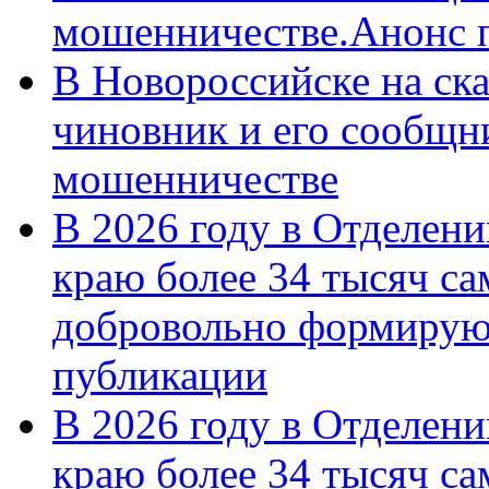
мошенничестве.Анонс 
В Новороссийске на ск
чиновник и его сообщн
мошенничестве
В 2026 году в Отделен
краю более 34 тысяч с
добровольно формирую
публикации
В 2026 году в Отделен
краю более 34 тысяч с