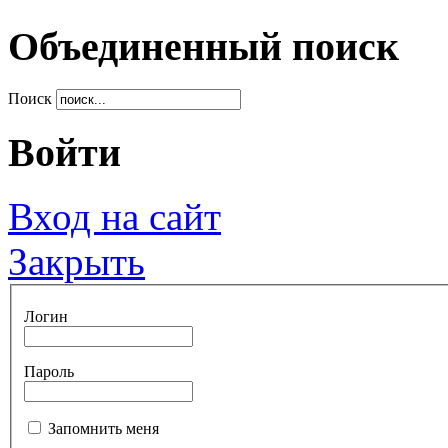
Объединенный поиск
Поиск
Войти
Вход на сайт
Закрыть
Логин
Пароль
Запомнить меня