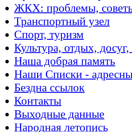
ЖКХ: проблемы, совет
Транспортный узел
Спорт, туризм
Культура, отдых, досуг,
Наша добрая память
Наши Списки - адрес
Бездна ссылок
Контакты
Выходные данные
Народная летопись