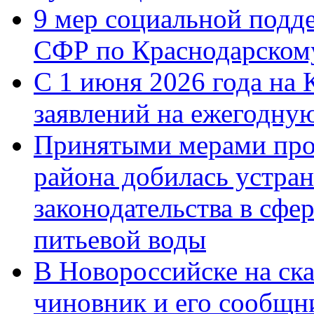
9 мер социальной подд
СФР по Краснодарскому
С 1 июня 2026 года на 
заявлений на ежегодну
Принятыми мерами про
района добилась устра
законодательства в сфер
питьевой воды
В Новороссийске на ск
чиновник и его сообщн