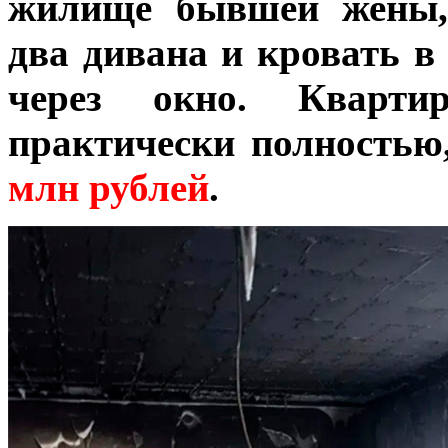
жилище бывшей жены, 
два дивана и кровать в
через окно. Кварти
практически полностью
млн рублей
.