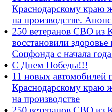
Краснодарскому краю 
на производстве. Анон
250 ветеранов СВО из 
восстановили здоровье
Соцфонда с начала год
С Днем Победы!!!
11 новых автомобилей 
Краснодарскому краю 
на производстве
250 ветеранов СВО из 