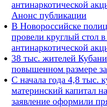
антинаркотической акц
Анонс публикации
В Новороссийске полиц
провели круглый стол 
антинаркотической ак
38 тыс. жителей Кубан
повышенном размере за 
С начала года 4,8 тыс.
материнский капитал н
заявление оформили пр