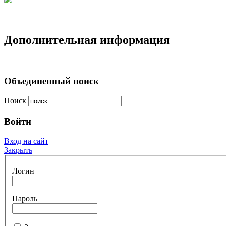
Дополнительная информация
Объединенный поиск
Поиск
Войти
Вход на сайт
Закрыть
Логин
Пароль