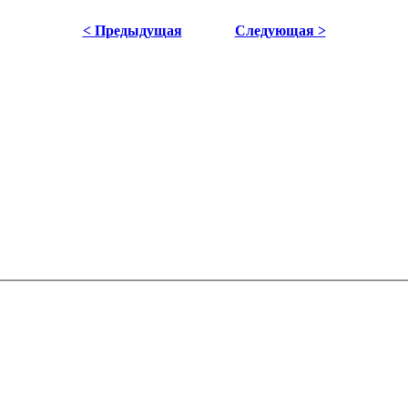
< Предыдущая
Следующая >